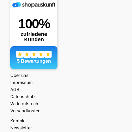
Über uns
Impressum
AGB
Datenschutz
Widerrufsrecht
Versandkosten
Kontakt
Newsletter