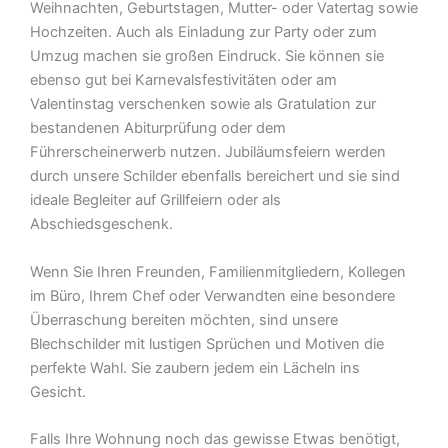
Weihnachten, Geburtstagen, Mutter- oder Vatertag sowie
Hochzeiten. Auch als Einladung zur Party oder zum
Umzug machen sie großen Eindruck. Sie können sie
ebenso gut bei Karnevalsfestivitäten oder am
Valentinstag verschenken sowie als Gratulation zur
bestandenen Abiturprüfung oder dem
Führerscheinerwerb nutzen. Jubiläumsfeiern werden
durch unsere Schilder ebenfalls bereichert und sie sind
ideale Begleiter auf Grillfeiern oder als
Abschiedsgeschenk.
Wenn Sie Ihren Freunden, Familienmitgliedern, Kollegen
im Büro, Ihrem Chef oder Verwandten eine besondere
Überraschung bereiten möchten, sind unsere
Blechschilder mit lustigen Sprüchen und Motiven die
perfekte Wahl. Sie zaubern jedem ein Lächeln ins
Gesicht.
Falls Ihre Wohnung noch das gewisse Etwas benötigt,