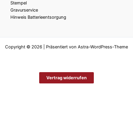
Stempel
Gravurservice
Hinweis Batterieentsorgung
Copyright © 2026 | Präsentiert von
Astra-WordPress-Theme
Vertrag widerrufen