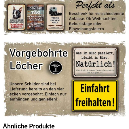
Ähnliche Produkte