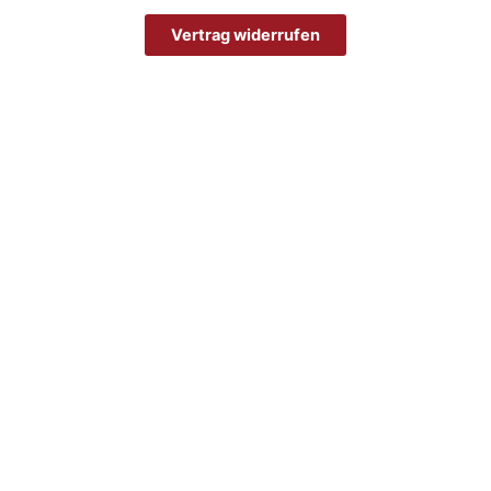
Vertrag widerrufen