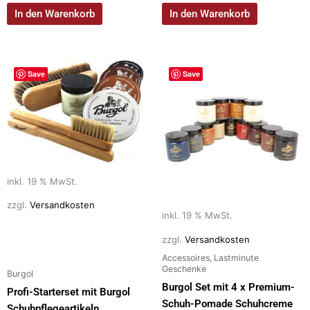
In den Warenkorb
In den Warenkorb
Save
Save
inkl. 19 % MwSt.
zzgl.
Versandkosten
inkl. 19 % MwSt.
zzgl.
Versandkosten
Accessoires, Lastminute
Geschenke
Burgol
Burgol Set mit 4 x Premium-
Profi-Starterset mit Burgol
Schuh-Pomade Schuhcreme
Schuhpflegeartikeln