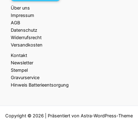
Über uns
Impressum
AGB
Datenschutz
Widerrufsrecht
Versandkosten
Kontakt
Newsletter
Stempel
Gravurservice
Hinweis Batterieentsorgung
Copyright © 2026 | Präsentiert von
Astra-WordPress-Theme