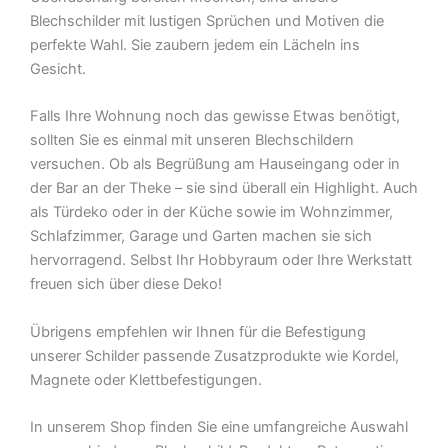
Blechschilder mit lustigen Sprüchen und Motiven die
perfekte Wahl. Sie zaubern jedem ein Lächeln ins
Gesicht.
Falls Ihre Wohnung noch das gewisse Etwas benötigt,
sollten Sie es einmal mit unseren Blechschildern
versuchen. Ob als Begrüßung am Hauseingang oder in
der Bar an der Theke – sie sind überall ein Highlight. Auch
als Türdeko oder in der Küche sowie im Wohnzimmer,
Schlafzimmer, Garage und Garten machen sie sich
hervorragend. Selbst Ihr Hobbyraum oder Ihre Werkstatt
freuen sich über diese Deko!
Übrigens empfehlen wir Ihnen für die Befestigung
unserer Schilder passende Zusatzprodukte wie Kordel,
Magnete oder Klettbefestigungen.
In unserem Shop finden Sie eine umfangreiche Auswahl