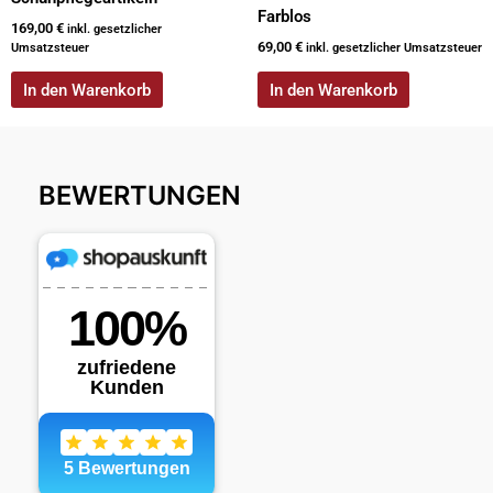
Farblos
169,00
€
inkl. gesetzlicher
69,00
€
Umsatzsteuer
inkl. gesetzlicher Umsatzsteuer
In den Warenkorb
In den Warenkorb
BEWERTUNGEN