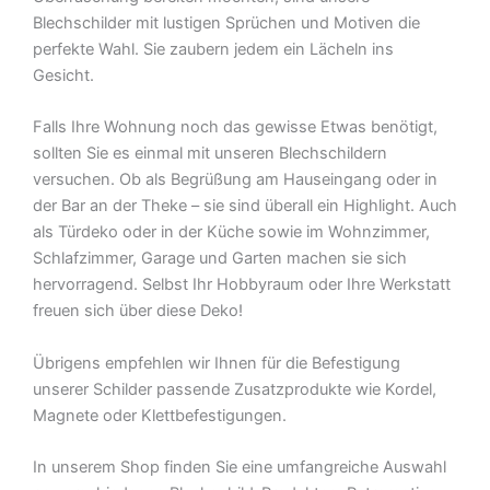
Blechschilder mit lustigen Sprüchen und Motiven die
perfekte Wahl. Sie zaubern jedem ein Lächeln ins
Gesicht.
Falls Ihre Wohnung noch das gewisse Etwas benötigt,
sollten Sie es einmal mit unseren Blechschildern
versuchen. Ob als Begrüßung am Hauseingang oder in
der Bar an der Theke – sie sind überall ein Highlight. Auch
als Türdeko oder in der Küche sowie im Wohnzimmer,
Schlafzimmer, Garage und Garten machen sie sich
hervorragend. Selbst Ihr Hobbyraum oder Ihre Werkstatt
freuen sich über diese Deko!
Übrigens empfehlen wir Ihnen für die Befestigung
unserer Schilder passende Zusatzprodukte wie Kordel,
Magnete oder Klettbefestigungen.
In unserem Shop finden Sie eine umfangreiche Auswahl