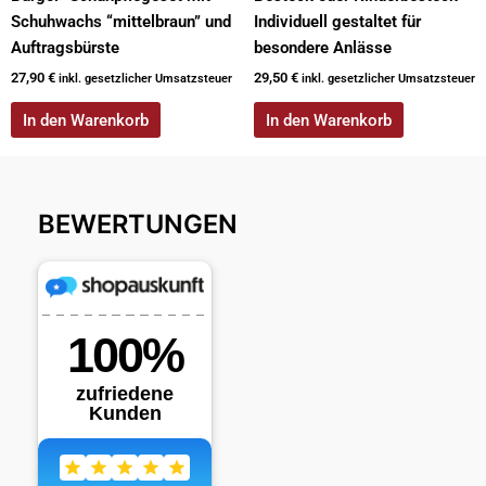
Schuhwachs “mittelbraun” und
Individuell gestaltet für
Auftragsbürste
besondere Anlässe
27,90
€
29,50
€
inkl. gesetzlicher Umsatzsteuer
inkl. gesetzlicher Umsatzsteuer
In den Warenkorb
In den Warenkorb
BEWERTUNGEN