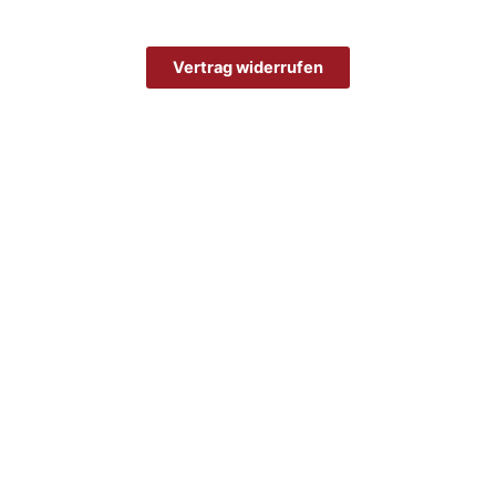
Vertrag widerrufen