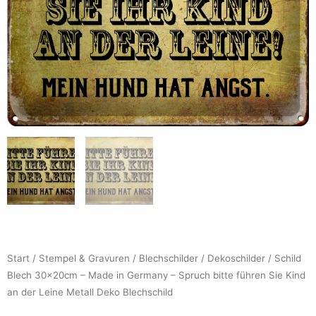
Start
/
Stempel & Gravuren
/
Blechschilder
/
Dekoschilder
/ Schild
Blech 30x20cm – Made in Germany – Spruch bitte führen Sie Kind
an der Leine Metall Deko Blechschild