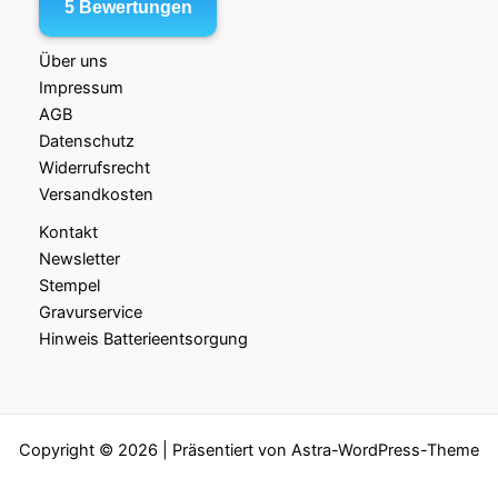
Über uns
Impressum
AGB
Datenschutz
Widerrufsrecht
Versandkosten
Kontakt
Newsletter
Stempel
Gravurservice
Hinweis Batterieentsorgung
Copyright © 2026 | Präsentiert von
Astra-WordPress-Theme