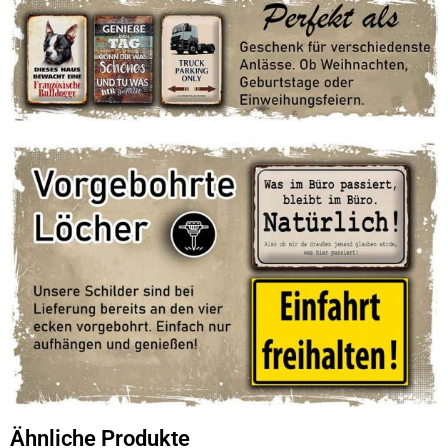
Ähnliche Produkte