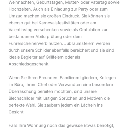
Weihnachten, Geburtstagen, Mutter- oder Vatertag sowie
Hochzeiten. Auch als Einladung zur Party oder zum
Umzug machen sie großen Eindruck. Sie können sie
ebenso gut bei Karnevalsfestivitäten oder am
Valentinstag verschenken sowie als Gratulation zur
bestandenen Abiturprüfung oder dem
Führerscheinerwerb nutzen. Jubiläumsfeiern werden
durch unsere Schilder ebenfalls bereichert und sie sind
ideale Begleiter auf Grillfeiern oder als
Abschiedsgeschenk.
Wenn Sie Ihren Freunden, Familienmitgliedern, Kollegen
im Büro, Ihrem Chef oder Verwandten eine besondere
Überraschung bereiten möchten, sind unsere
Blechschilder mit lustigen Sprüchen und Motiven die
perfekte Wahl. Sie zaubern jedem ein Lächeln ins
Gesicht.
Falls Ihre Wohnung noch das gewisse Etwas benötigt,