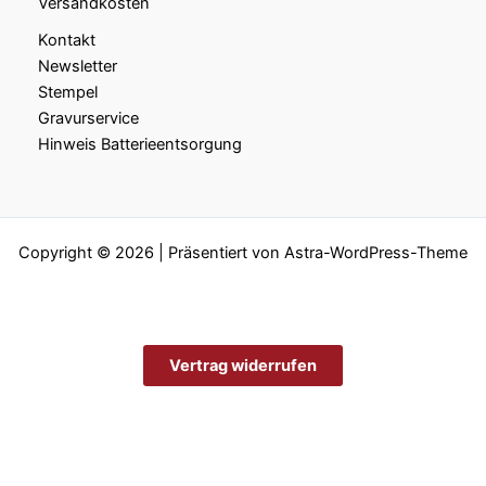
Versandkosten
Kontakt
Newsletter
Stempel
Gravurservice
Hinweis Batterieentsorgung
Copyright © 2026 | Präsentiert von
Astra-WordPress-Theme
Vertrag widerrufen