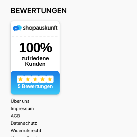
BEWERTUNGEN
Über uns
Impressum
AGB
Datenschutz
Widerrufsrecht