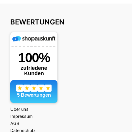
BEWERTUNGEN
Über uns
Impressum
AGB
Datenschutz