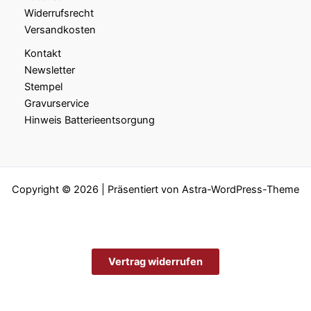
Widerrufsrecht
Versandkosten
Kontakt
Newsletter
Stempel
Gravurservice
Hinweis Batterieentsorgung
Copyright © 2026 | Präsentiert von
Astra-WordPress-Theme
Vertrag widerrufen