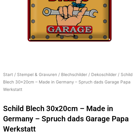
Start
/
Stempel & Gravuren
/
Blechschilder
/
Dekoschilder
/ Schild
Blech 30x20cm – Made in Germany – Spruch dads Garage Papa
Werkstatt
Schild Blech 30x20cm – Made in
Germany – Spruch dads Garage Papa
Werkstatt