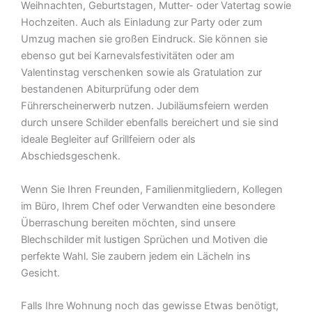
Weihnachten, Geburtstagen, Mutter- oder Vatertag sowie
Hochzeiten. Auch als Einladung zur Party oder zum
Umzug machen sie großen Eindruck. Sie können sie
ebenso gut bei Karnevalsfestivitäten oder am
Valentinstag verschenken sowie als Gratulation zur
bestandenen Abiturprüfung oder dem
Führerscheinerwerb nutzen. Jubiläumsfeiern werden
durch unsere Schilder ebenfalls bereichert und sie sind
ideale Begleiter auf Grillfeiern oder als
Abschiedsgeschenk.
Wenn Sie Ihren Freunden, Familienmitgliedern, Kollegen
im Büro, Ihrem Chef oder Verwandten eine besondere
Überraschung bereiten möchten, sind unsere
Blechschilder mit lustigen Sprüchen und Motiven die
perfekte Wahl. Sie zaubern jedem ein Lächeln ins
Gesicht.
Falls Ihre Wohnung noch das gewisse Etwas benötigt,