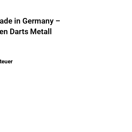
ade in Germany –
en Darts Metall
teuer