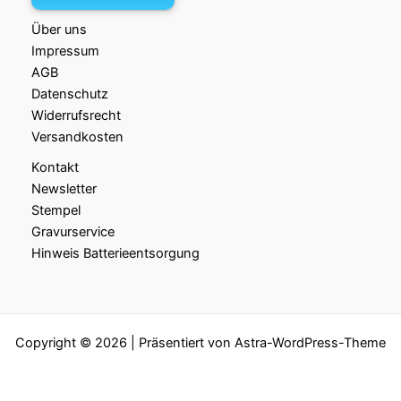
Über uns
Impressum
AGB
Datenschutz
Widerrufsrecht
Versandkosten
Kontakt
Newsletter
Stempel
Gravurservice
Hinweis Batterieentsorgung
Copyright © 2026 | Präsentiert von
Astra-WordPress-Theme