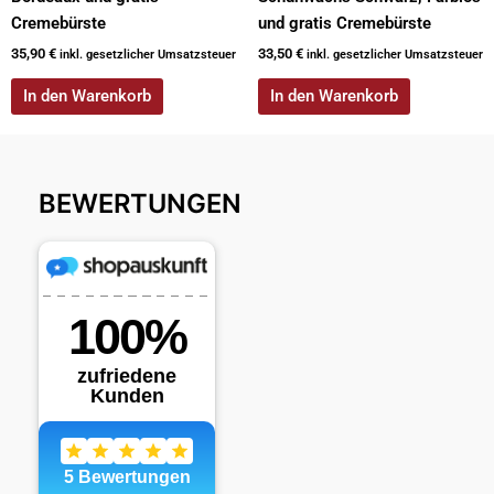
Cremebürste
und gratis Cremebürste
35,90
€
33,50
€
inkl. gesetzlicher Umsatzsteuer
inkl. gesetzlicher Umsatzsteuer
In den Warenkorb
In den Warenkorb
BEWERTUNGEN