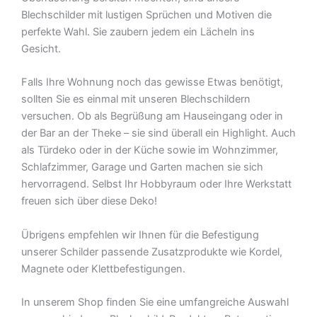
Blechschilder mit lustigen Sprüchen und Motiven die
perfekte Wahl. Sie zaubern jedem ein Lächeln ins
Gesicht.
Falls Ihre Wohnung noch das gewisse Etwas benötigt,
sollten Sie es einmal mit unseren Blechschildern
versuchen. Ob als Begrüßung am Hauseingang oder in
der Bar an der Theke – sie sind überall ein Highlight. Auch
als Türdeko oder in der Küche sowie im Wohnzimmer,
Schlafzimmer, Garage und Garten machen sie sich
hervorragend. Selbst Ihr Hobbyraum oder Ihre Werkstatt
freuen sich über diese Deko!
Übrigens empfehlen wir Ihnen für die Befestigung
unserer Schilder passende Zusatzprodukte wie Kordel,
Magnete oder Klettbefestigungen.
In unserem Shop finden Sie eine umfangreiche Auswahl