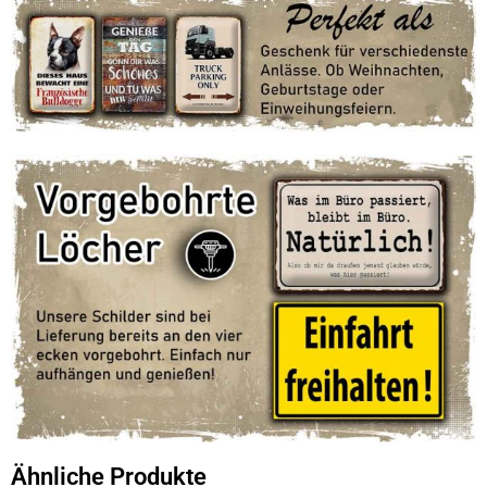
Ähnliche Produkte