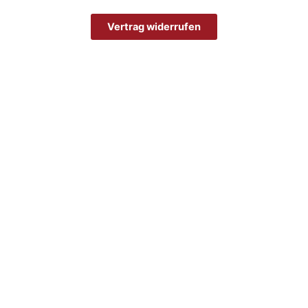
Vertrag widerrufen