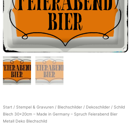
Start
/
Stempel & Gravuren
/
Blechschilder
/
Dekoschilder
/ Schild
Blech 30x20cm – Made in Germany – Spruch Feierabend Bier
Metall Deko Blechschild