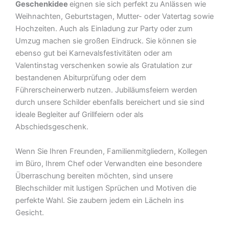
Geschenkidee
eignen sie sich perfekt zu Anlässen wie
Weihnachten, Geburtstagen, Mutter- oder Vatertag sowie
Hochzeiten. Auch als Einladung zur Party oder zum
Umzug machen sie großen Eindruck. Sie können sie
ebenso gut bei Karnevalsfestivitäten oder am
Valentinstag verschenken sowie als Gratulation zur
bestandenen Abiturprüfung oder dem
Führerscheinerwerb nutzen. Jubiläumsfeiern werden
durch unsere Schilder ebenfalls bereichert und sie sind
ideale Begleiter auf Grillfeiern oder als
Abschiedsgeschenk.
Wenn Sie Ihren Freunden, Familienmitgliedern, Kollegen
im Büro, Ihrem Chef oder Verwandten eine besondere
Überraschung bereiten möchten, sind unsere
Blechschilder mit lustigen Sprüchen und Motiven die
perfekte Wahl. Sie zaubern jedem ein Lächeln ins
Gesicht.