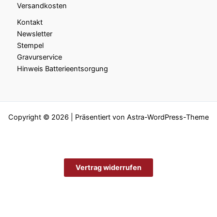
Versandkosten
Kontakt
Newsletter
Stempel
Gravurservice
Hinweis Batterieentsorgung
Copyright © 2026 | Präsentiert von
Astra-WordPress-Theme
Vertrag widerrufen