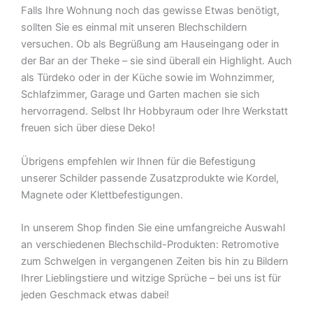
Falls Ihre Wohnung noch das gewisse Etwas benötigt,
sollten Sie es einmal mit unseren Blechschildern
versuchen. Ob als Begrüßung am Hauseingang oder in
der Bar an der Theke – sie sind überall ein Highlight. Auch
als Türdeko oder in der Küche sowie im Wohnzimmer,
Schlafzimmer, Garage und Garten machen sie sich
hervorragend. Selbst Ihr Hobbyraum oder Ihre Werkstatt
freuen sich über diese Deko!
Übrigens empfehlen wir Ihnen für die Befestigung
unserer Schilder passende Zusatzprodukte wie Kordel,
Magnete oder Klettbefestigungen.
In unserem Shop finden Sie eine umfangreiche Auswahl
an verschiedenen Blechschild-Produkten: Retromotive
zum Schwelgen in vergangenen Zeiten bis hin zu Bildern
Ihrer Lieblingstiere und witzige Sprüche – bei uns ist für
jeden Geschmack etwas dabei!