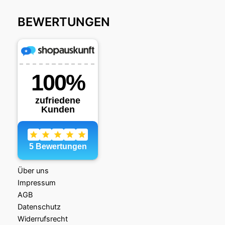
BEWERTUNGEN
Über uns
Impressum
AGB
Datenschutz
Widerrufsrecht