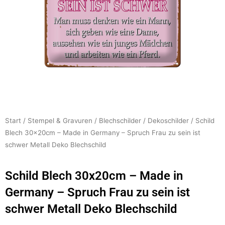
Start
/
Stempel & Gravuren
/
Blechschilder
/
Dekoschilder
/ Schild
Blech 30x20cm – Made in Germany – Spruch Frau zu sein ist
schwer Metall Deko Blechschild
Schild Blech 30x20cm – Made in
Germany – Spruch Frau zu sein ist
schwer Metall Deko Blechschild