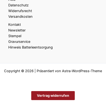
Datenschutz
Widerrufsrecht
Versandkosten
Kontakt
Newsletter
Stempel
Gravurservice
Hinweis Batterieentsorgung
Copyright © 2026 | Präsentiert von
Astra-WordPress-Theme
Vertrag widerrufen