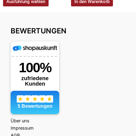
Ausführung wählen
In den Warenkorb
BEWERTUNGEN
Über uns
Impressum
AGB