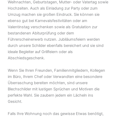
Weihnachten, Geburtstagen, Mutter- oder Vatertag sowie
Hochzeiten. Auch als Einladung zur Party oder zum
Umzug machen sie großen Eindruck. Sie können sie
ebenso gut bei Karnevalsfestivitäten oder am
Valentinstag verschenken sowie als Gratulation zur
bestandenen Abiturprüfung oder dem
Führerscheinerwerb nutzen. Jubiläumsfeiern werden
durch unsere Schilder ebenfalls bereichert und sie sind
ideale Begleiter auf Grillfeiern oder als
Abschiedsgeschenk.
Wenn Sie Ihren Freunden, Familienmitgliedern, Kollegen
im Büro, Ihrem Chef oder Verwandten eine besondere
Überraschung bereiten möchten, sind unsere
Blechschilder mit lustigen Sprüchen und Motiven die
perfekte Wahl. Sie zaubern jedem ein Lächeln ins
Gesicht.
Falls Ihre Wohnung noch das gewisse Etwas benötigt,