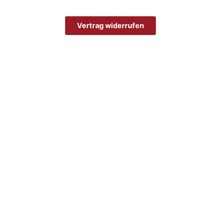
Vertrag widerrufen