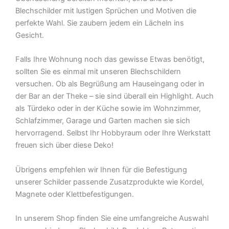
Blechschilder mit lustigen Sprüchen und Motiven die
perfekte Wahl. Sie zaubern jedem ein Lächeln ins
Gesicht.
Falls Ihre Wohnung noch das gewisse Etwas benötigt,
sollten Sie es einmal mit unseren Blechschildern
versuchen. Ob als Begrüßung am Hauseingang oder in
der Bar an der Theke – sie sind überall ein Highlight. Auch
als Türdeko oder in der Küche sowie im Wohnzimmer,
Schlafzimmer, Garage und Garten machen sie sich
hervorragend. Selbst Ihr Hobbyraum oder Ihre Werkstatt
freuen sich über diese Deko!
Übrigens empfehlen wir Ihnen für die Befestigung
unserer Schilder passende Zusatzprodukte wie Kordel,
Magnete oder Klettbefestigungen.
In unserem Shop finden Sie eine umfangreiche Auswahl