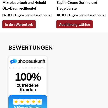
Mikrofasertuch und Hebold
Saphir Creme Surfine und
Öko-Baumwollbeutel
Tiegelbürste
36,00
€
18,50
€
inkl. gesetzlicher Umsatzsteuer
inkl. gesetzlicher Umsatzsteuer
In den Warenkorb
Ausführung wählen
BEWERTUNGEN