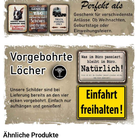
Ähnliche Produkte