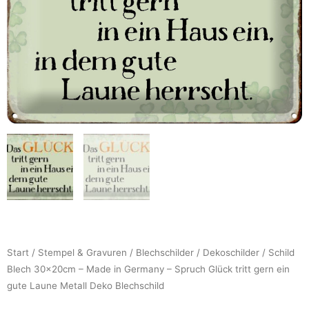
Start
/
Stempel & Gravuren
/
Blechschilder
/
Dekoschilder
/ Schild
Blech 30x20cm – Made in Germany – Spruch Glück tritt gern ein
gute Laune Metall Deko Blechschild