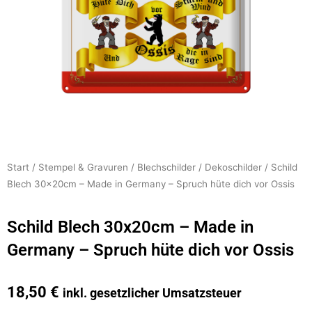
Start
/
Stempel & Gravuren
/
Blechschilder
/
Dekoschilder
/ Schild
Blech 30x20cm – Made in Germany – Spruch hüte dich vor Ossis
Schild Blech 30x20cm – Made in
Germany – Spruch hüte dich vor Ossis
18,50
€
inkl. gesetzlicher Umsatzsteuer