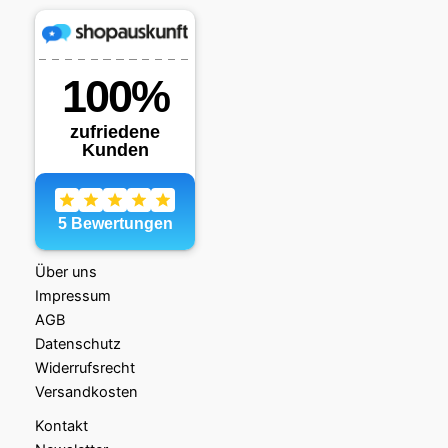
Über uns
Impressum
AGB
Datenschutz
Widerrufsrecht
Versandkosten
Kontakt