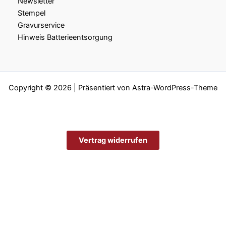
Newsletter
Stempel
Gravurservice
Hinweis Batterieentsorgung
Copyright © 2026 | Präsentiert von
Astra-WordPress-Theme
Vertrag widerrufen