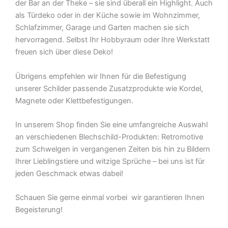
der Bar an der Theke – sie sind überall ein Highlight. Auch
als Türdeko oder in der Küche sowie im Wohnzimmer,
Schlafzimmer, Garage und Garten machen sie sich
hervorragend. Selbst Ihr Hobbyraum oder Ihre Werkstatt
freuen sich über diese Deko!
Übrigens empfehlen wir Ihnen für die Befestigung
unserer Schilder passende Zusatzprodukte wie Kordel,
Magnete oder Klettbefestigungen.
In unserem Shop finden Sie eine umfangreiche Auswahl
an verschiedenen Blechschild-Produkten: Retromotive
zum Schwelgen in vergangenen Zeiten bis hin zu Bildern
Ihrer Lieblingstiere und witzige Sprüche – bei uns ist für
jeden Geschmack etwas dabei!
Schauen Sie gerne einmal vorbei  wir garantieren Ihnen
Begeisterung!