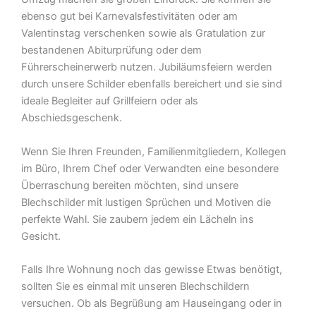
ebenso gut bei Karnevalsfestivitäten oder am
Valentinstag verschenken sowie als Gratulation zur
bestandenen Abiturprüfung oder dem
Führerscheinerwerb nutzen. Jubiläumsfeiern werden
durch unsere Schilder ebenfalls bereichert und sie sind
ideale Begleiter auf Grillfeiern oder als
Abschiedsgeschenk.
Wenn Sie Ihren Freunden, Familienmitgliedern, Kollegen
im Büro, Ihrem Chef oder Verwandten eine besondere
Überraschung bereiten möchten, sind unsere
Blechschilder mit lustigen Sprüchen und Motiven die
perfekte Wahl. Sie zaubern jedem ein Lächeln ins
Gesicht.
Falls Ihre Wohnung noch das gewisse Etwas benötigt,
sollten Sie es einmal mit unseren Blechschildern
versuchen. Ob als Begrüßung am Hauseingang oder in