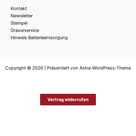
Kontakt
Newsletter
Stempel
Gravurservice
Hinweis Batterieentsorgung
Copyright © 2026 | Präsentiert von
Astra-WordPress-Theme
Vertrag widerrufen