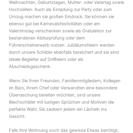
Weihnachten, Geburtstagen, Mutter- oder Vatertag sowie
Hochzeiten. Auch als Einladung zur Party oder zum
Umzug machen sie großen Eindruck. Sie können sie
ebenso gut bei Karnevalsfestivitäten oder am
Valentinstag verschenken sowie als Gratulation zur
bestandenen Abiturprüfung oder dem
Führerscheinerwerb nutzen. Jubiläumsfeiern werden
durch unsere Schilder ebenfalls bereichert und sie sind
ideale Begleiter auf Grillfeiern oder als
Abschiedsgeschenk.
Wenn Sie Ihren Freunden, Familienmitgliedern, Kollegen
im Büro, Ihrem Chef oder Verwandten eine besondere
Überraschung bereiten möchten, sind unsere
Blechschilder mit lustigen Sprüchen und Motiven die
perfekte Wahl. Sie zaubern jedem ein Lächeln ins
Gesicht.
Falls Ihre Wohnung noch das gewisse Etwas benötigt,