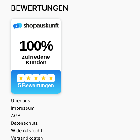
BEWERTUNGEN
Über uns
Impressum
AGB
Datenschutz
Widerrufsrecht
Versandkosten