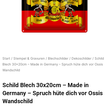
Start
/
Stempel & Gravuren
/
Blechschilder
/
Dekoschilder
/ Schild
Blech 30x20cm – Made in Germany – Spruch hüte dich vor Ossis
Wandschild
Schild Blech 30x20cm – Made in
Germany – Spruch hüte dich vor Ossis
Wandschild