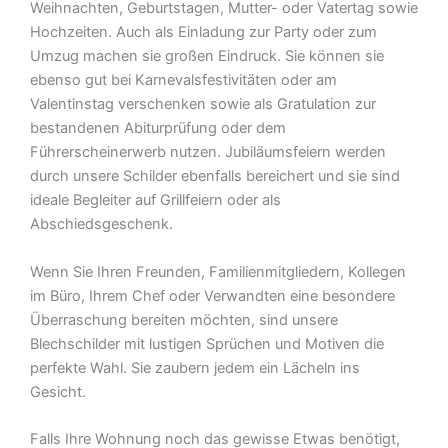
Weihnachten, Geburtstagen, Mutter- oder Vatertag sowie
Hochzeiten. Auch als Einladung zur Party oder zum
Umzug machen sie großen Eindruck. Sie können sie
ebenso gut bei Karnevalsfestivitäten oder am
Valentinstag verschenken sowie als Gratulation zur
bestandenen Abiturprüfung oder dem
Führerscheinerwerb nutzen. Jubiläumsfeiern werden
durch unsere Schilder ebenfalls bereichert und sie sind
ideale Begleiter auf Grillfeiern oder als
Abschiedsgeschenk.
Wenn Sie Ihren Freunden, Familienmitgliedern, Kollegen
im Büro, Ihrem Chef oder Verwandten eine besondere
Überraschung bereiten möchten, sind unsere
Blechschilder mit lustigen Sprüchen und Motiven die
perfekte Wahl. Sie zaubern jedem ein Lächeln ins
Gesicht.
Falls Ihre Wohnung noch das gewisse Etwas benötigt,