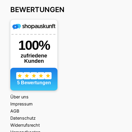
BEWERTUNGEN
Über uns
Impressum
AGB
Datenschutz
Widerrufsrecht