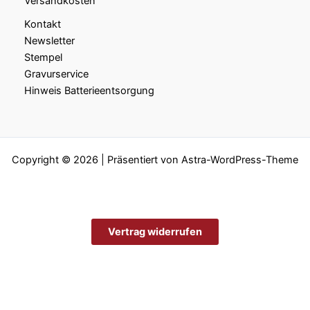
Versandkosten
Kontakt
Newsletter
Stempel
Gravurservice
Hinweis Batterieentsorgung
Copyright © 2026 | Präsentiert von
Astra-WordPress-Theme
Vertrag widerrufen