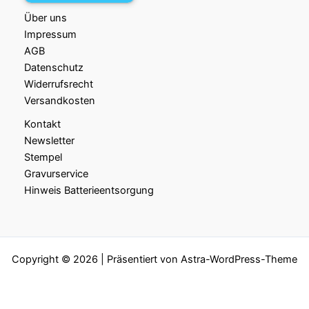
Über uns
Impressum
AGB
Datenschutz
Widerrufsrecht
Versandkosten
Kontakt
Newsletter
Stempel
Gravurservice
Hinweis Batterieentsorgung
Copyright © 2026 | Präsentiert von
Astra-WordPress-Theme