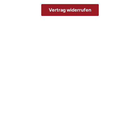
Vertrag widerrufen