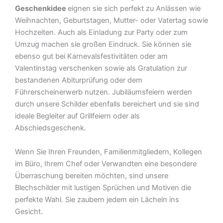
Geschenkidee
eignen sie sich perfekt zu Anlässen wie
Weihnachten, Geburtstagen, Mutter- oder Vatertag sowie
Hochzeiten. Auch als Einladung zur Party oder zum
Umzug machen sie großen Eindruck. Sie können sie
ebenso gut bei Karnevalsfestivitäten oder am
Valentinstag verschenken sowie als Gratulation zur
bestandenen Abiturprüfung oder dem
Führerscheinerwerb nutzen. Jubiläumsfeiern werden
durch unsere Schilder ebenfalls bereichert und sie sind
ideale Begleiter auf Grillfeiern oder als
Abschiedsgeschenk.
Wenn Sie Ihren Freunden, Familienmitgliedern, Kollegen
im Büro, Ihrem Chef oder Verwandten eine besondere
Überraschung bereiten möchten, sind unsere
Blechschilder mit lustigen Sprüchen und Motiven die
perfekte Wahl. Sie zaubern jedem ein Lächeln ins
Gesicht.