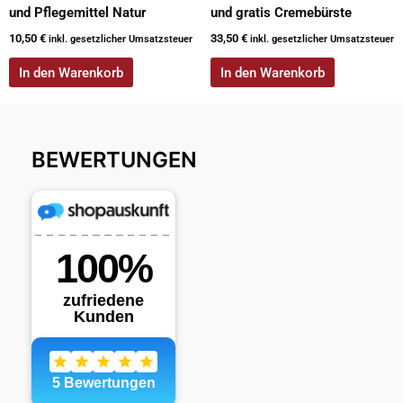
und Pflegemittel Natur
und gratis Cremebürste
10,50
€
33,50
€
inkl. gesetzlicher Umsatzsteuer
inkl. gesetzlicher Umsatzsteuer
In den Warenkorb
In den Warenkorb
BEWERTUNGEN