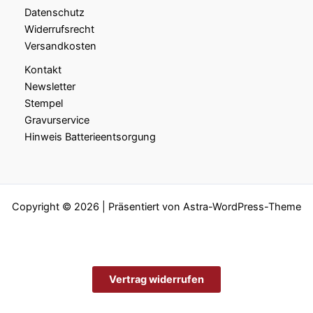
Datenschutz
Widerrufsrecht
Versandkosten
Kontakt
Newsletter
Stempel
Gravurservice
Hinweis Batterieentsorgung
Copyright © 2026 | Präsentiert von
Astra-WordPress-Theme
Vertrag widerrufen