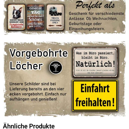
Ähnliche Produkte