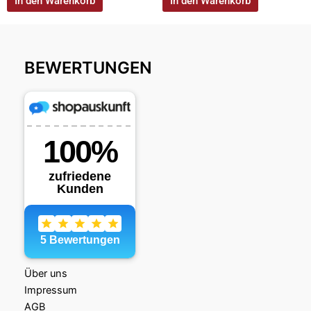
In den Warenkorb
In den Warenkorb
BEWERTUNGEN
Über uns
Impressum
AGB