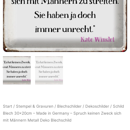
Start
/
Stempel & Gravuren
/
Blechschilder
/
Dekoschilder
/ Schild
Blech 30x20cm – Made in Germany – Spruch keinen Zweck sich
mit Männern Metall Deko Blechschild