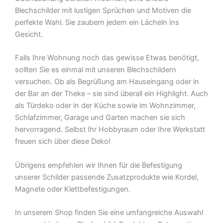
Blechschilder mit lustigen Sprüchen und Motiven die
perfekte Wahl. Sie zaubern jedem ein Lächeln ins
Gesicht.
Falls Ihre Wohnung noch das gewisse Etwas benötigt,
sollten Sie es einmal mit unseren Blechschildern
versuchen. Ob als Begrüßung am Hauseingang oder in
der Bar an der Theke – sie sind überall ein Highlight. Auch
als Türdeko oder in der Küche sowie im Wohnzimmer,
Schlafzimmer, Garage und Garten machen sie sich
hervorragend. Selbst Ihr Hobbyraum oder Ihre Werkstatt
freuen sich über diese Deko!
Übrigens empfehlen wir Ihnen für die Befestigung
unserer Schilder passende Zusatzprodukte wie Kordel,
Magnete oder Klettbefestigungen.
In unserem Shop finden Sie eine umfangreiche Auswahl