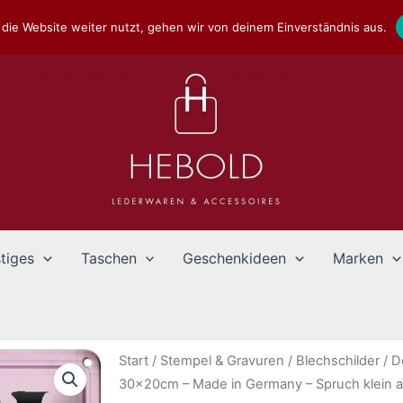
die Website weiter nutzt, gehen wir von deinem Einverständnis aus.
tiges
Taschen
Geschenkideen
Marken
Start
/
Stempel & Gravuren
/
Blechschilder
/
D
30x20cm – Made in Germany – Spruch klein a