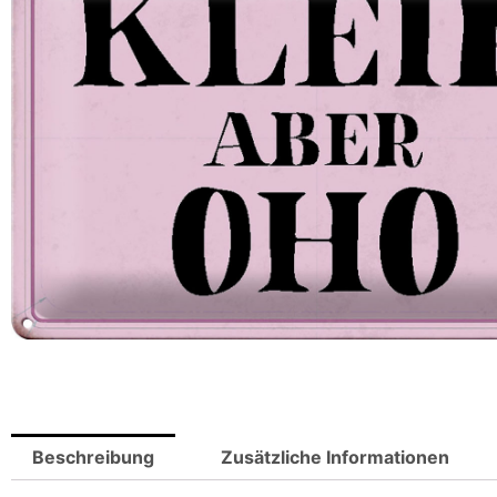
Beschreibung
Zusätzliche Informationen