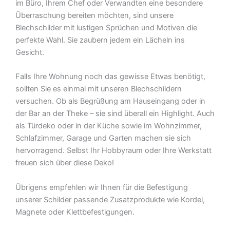
im Büro, Ihrem Chef oder Verwandten eine besondere
Überraschung bereiten möchten, sind unsere
Blechschilder mit lustigen Sprüchen und Motiven die
perfekte Wahl. Sie zaubern jedem ein Lächeln ins
Gesicht.
Falls Ihre Wohnung noch das gewisse Etwas benötigt,
sollten Sie es einmal mit unseren Blechschildern
versuchen. Ob als Begrüßung am Hauseingang oder in
der Bar an der Theke – sie sind überall ein Highlight. Auch
als Türdeko oder in der Küche sowie im Wohnzimmer,
Schlafzimmer, Garage und Garten machen sie sich
hervorragend. Selbst Ihr Hobbyraum oder Ihre Werkstatt
freuen sich über diese Deko!
Übrigens empfehlen wir Ihnen für die Befestigung
unserer Schilder passende Zusatzprodukte wie Kordel,
Magnete oder Klettbefestigungen.