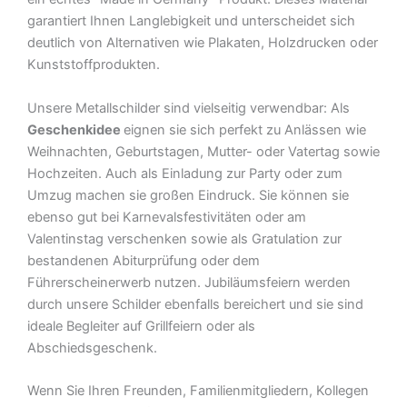
garantiert Ihnen Langlebigkeit und unterscheidet sich
deutlich von Alternativen wie Plakaten, Holzdrucken oder
Kunststoffprodukten.
Unsere Metallschilder sind vielseitig verwendbar: Als
Geschenkidee
eignen sie sich perfekt zu Anlässen wie
Weihnachten, Geburtstagen, Mutter- oder Vatertag sowie
Hochzeiten. Auch als Einladung zur Party oder zum
Umzug machen sie großen Eindruck. Sie können sie
ebenso gut bei Karnevalsfestivitäten oder am
Valentinstag verschenken sowie als Gratulation zur
bestandenen Abiturprüfung oder dem
Führerscheinerwerb nutzen. Jubiläumsfeiern werden
durch unsere Schilder ebenfalls bereichert und sie sind
ideale Begleiter auf Grillfeiern oder als
Abschiedsgeschenk.
Wenn Sie Ihren Freunden, Familienmitgliedern, Kollegen