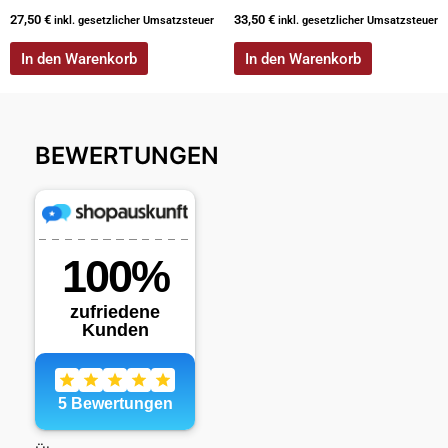
27,50
€
33,50
€
inkl. gesetzlicher Umsatzsteuer
inkl. gesetzlicher Umsatzsteuer
In den Warenkorb
In den Warenkorb
BEWERTUNGEN