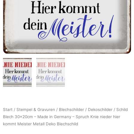
Start
/
Stempel & Gravuren
/
Blechschilder
/
Dekoschilder
/ Schild
Blech 30x20cm – Made in Germany – Spruch Knie nieder hier
kommt Meister Metall Deko Blechschild