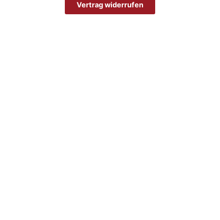
Vertrag widerrufen