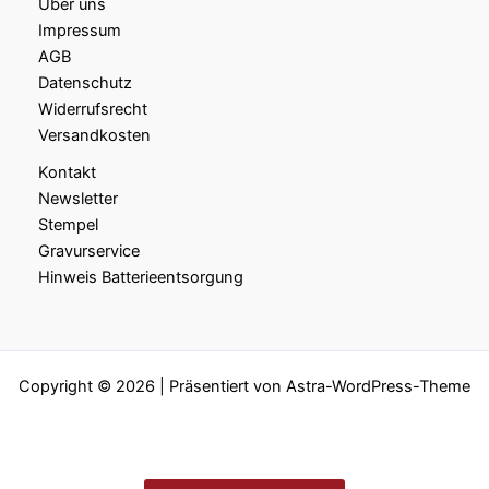
Über uns
Impressum
AGB
Datenschutz
Widerrufsrecht
Versandkosten
Kontakt
Newsletter
Stempel
Gravurservice
Hinweis Batterieentsorgung
Copyright © 2026 | Präsentiert von
Astra-WordPress-Theme