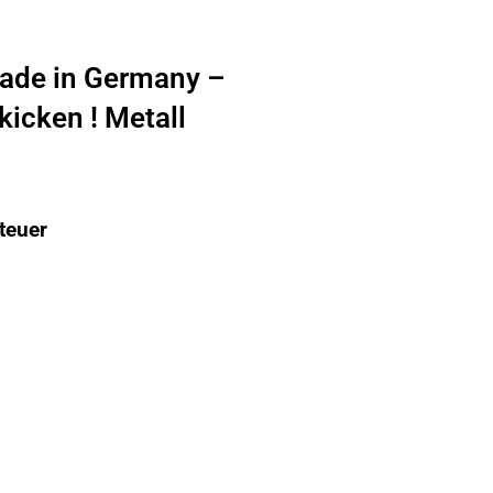
ade in Germany –
kicken ! Metall
teuer