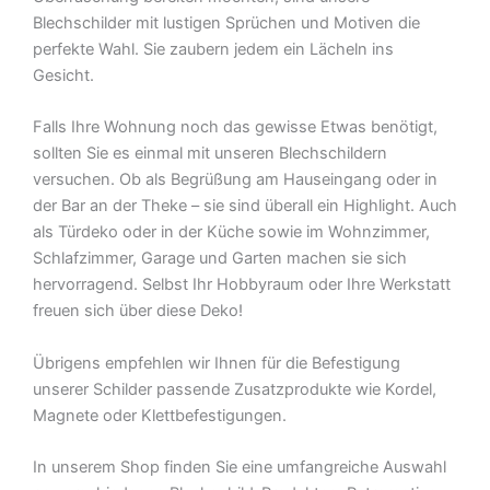
Blechschilder mit lustigen Sprüchen und Motiven die
perfekte Wahl. Sie zaubern jedem ein Lächeln ins
Gesicht.
Falls Ihre Wohnung noch das gewisse Etwas benötigt,
sollten Sie es einmal mit unseren Blechschildern
versuchen. Ob als Begrüßung am Hauseingang oder in
der Bar an der Theke – sie sind überall ein Highlight. Auch
als Türdeko oder in der Küche sowie im Wohnzimmer,
Schlafzimmer, Garage und Garten machen sie sich
hervorragend. Selbst Ihr Hobbyraum oder Ihre Werkstatt
freuen sich über diese Deko!
Übrigens empfehlen wir Ihnen für die Befestigung
unserer Schilder passende Zusatzprodukte wie Kordel,
Magnete oder Klettbefestigungen.
In unserem Shop finden Sie eine umfangreiche Auswahl