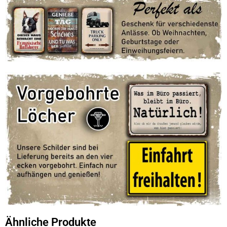
Ähnliche Produkte