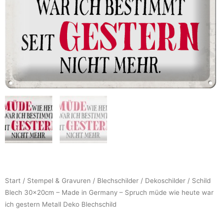
Start
/
Stempel & Gravuren
/
Blechschilder
/
Dekoschilder
/ Schild
Blech 30x20cm – Made in Germany – Spruch müde wie heute war
ich gestern Metall Deko Blechschild