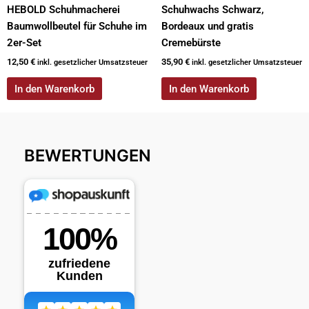
HEBOLD Schuhmacherei
Schuhwachs Schwarz,
Baumwollbeutel für Schuhe im
Bordeaux und gratis
2er-Set
Cremebürste
12,50
€
35,90
€
inkl. gesetzlicher Umsatzsteuer
inkl. gesetzlicher Umsatzsteuer
In den Warenkorb
In den Warenkorb
BEWERTUNGEN