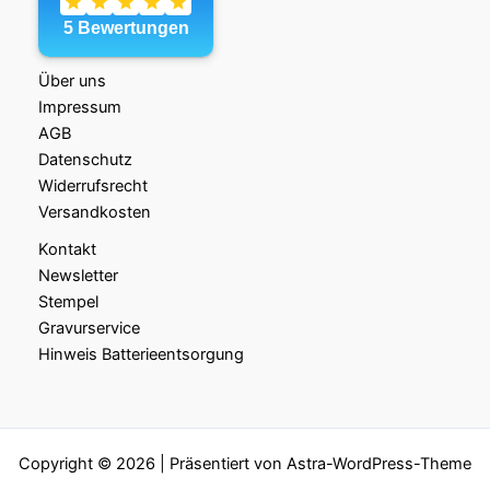
Über uns
Impressum
AGB
Datenschutz
Widerrufsrecht
Versandkosten
Kontakt
Newsletter
Stempel
Gravurservice
Hinweis Batterieentsorgung
Copyright © 2026 | Präsentiert von
Astra-WordPress-Theme