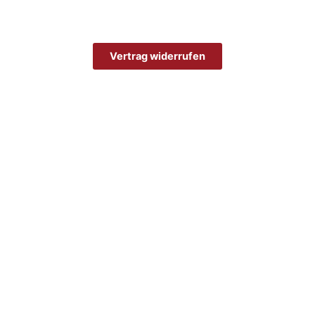
Vertrag widerrufen