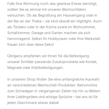
Falls Ihre Wohnung noch das gewisse Etwas benötigt,
sollten Sie es einmal mit unseren Blechschildern
versuchen. Ob als Begrüßung am Hauseingang oder in
der Bar an der Theke – sie sind überall ein Highlight. Auch
als Türdeko oder in der Küche sowie im Wohnzimmer,
Schlafzimmer, Garage und Garten machen sie sich
hervorragend. Selbst Ihr Hobbyraum oder Ihre Werkstatt
freuen sich über diese Deko!
Übrigens empfehlen wir Ihnen für die Befestigung
unserer Schilder passende Zusatzprodukte wie Kordel,
Magnete oder Klettbefestigungen.
In unserem Shop finden Sie eine umfangreiche Auswahl
an verschiedenen Blechschild-Produkten: Retromotive
zum Schwelgen in vergangenen Zeiten bis hin zu Bildern
Ihrer Lieblingstiere und witzige Sprüche – bei uns ist für
jeden Geschmack etwas dabei!