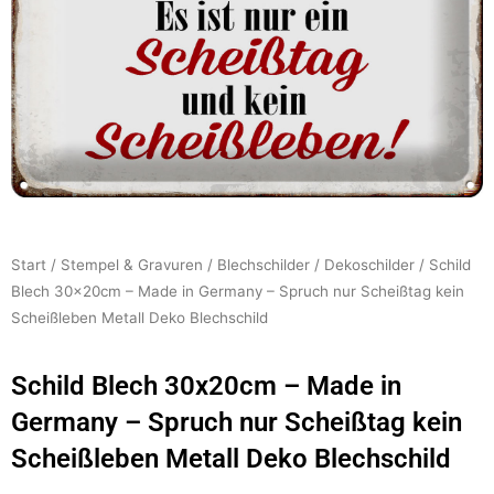
Start
/
Stempel & Gravuren
/
Blechschilder
/
Dekoschilder
/ Schild
Blech 30x20cm – Made in Germany – Spruch nur Scheißtag kein
Scheißleben Metall Deko Blechschild
Schild Blech 30x20cm – Made in
Germany – Spruch nur Scheißtag kein
Scheißleben Metall Deko Blechschild