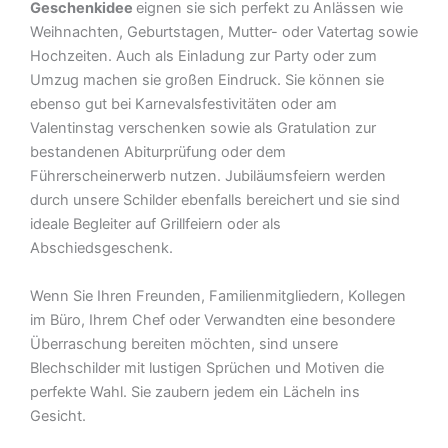
Geschenkidee
eignen sie sich perfekt zu Anlässen wie
Weihnachten, Geburtstagen, Mutter- oder Vatertag sowie
Hochzeiten. Auch als Einladung zur Party oder zum
Umzug machen sie großen Eindruck. Sie können sie
ebenso gut bei Karnevalsfestivitäten oder am
Valentinstag verschenken sowie als Gratulation zur
bestandenen Abiturprüfung oder dem
Führerscheinerwerb nutzen. Jubiläumsfeiern werden
durch unsere Schilder ebenfalls bereichert und sie sind
ideale Begleiter auf Grillfeiern oder als
Abschiedsgeschenk.
Wenn Sie Ihren Freunden, Familienmitgliedern, Kollegen
im Büro, Ihrem Chef oder Verwandten eine besondere
Überraschung bereiten möchten, sind unsere
Blechschilder mit lustigen Sprüchen und Motiven die
perfekte Wahl. Sie zaubern jedem ein Lächeln ins
Gesicht.