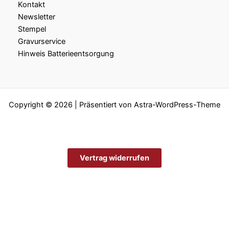
Kontakt
Newsletter
Stempel
Gravurservice
Hinweis Batterieentsorgung
Copyright © 2026 | Präsentiert von
Astra-WordPress-Theme
Vertrag widerrufen