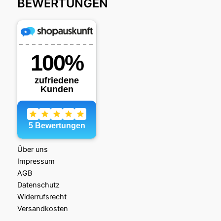
BEWERTUNGEN
Über uns
Impressum
AGB
Datenschutz
Widerrufsrecht
Versandkosten