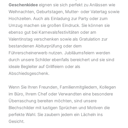
Geschenkidee
eignen sie sich perfekt zu Anlässen wie
Weihnachten, Geburtstagen, Mutter- oder Vatertag sowie
Hochzeiten. Auch als Einladung zur Party oder zum
Umzug machen sie großen Eindruck. Sie können sie
ebenso gut bei Karnevalsfestivitäten oder am
Valentinstag verschenken sowie als Gratulation zur
bestandenen Abiturprüfung oder dem
Führerscheinerwerb nutzen. Jubiläumsfeiern werden
durch unsere Schilder ebenfalls bereichert und sie sind
ideale Begleiter auf Grillfeiern oder als
Abschiedsgeschenk.
Wenn Sie Ihren Freunden, Familienmitgliedern, Kollegen
im Büro, Ihrem Chef oder Verwandten eine besondere
Überraschung bereiten möchten, sind unsere
Blechschilder mit lustigen Sprüchen und Motiven die
perfekte Wahl. Sie zaubern jedem ein Lächeln ins
Gesicht.