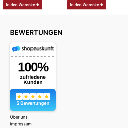
In den Warenkorb
In den Warenkorb
BEWERTUNGEN
Über uns
Impressum