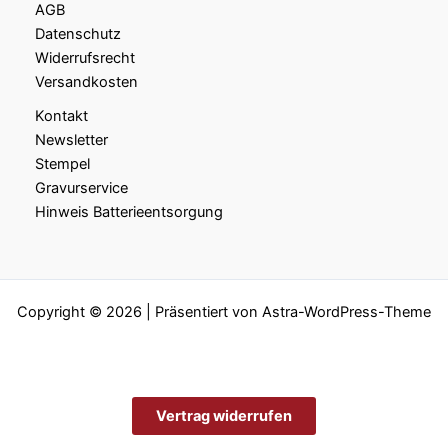
AGB
Datenschutz
Widerrufsrecht
Versandkosten
Kontakt
Newsletter
Stempel
Gravurservice
Hinweis Batterieentsorgung
Copyright © 2026 | Präsentiert von
Astra-WordPress-Theme
Vertrag widerrufen