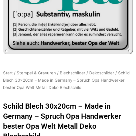
Start
/
Stempel & Gravuren
/
Blechschilder
/
Dekoschilder
/ Schild
Blech 30x20cm – Made in Germany – Spruch Opa Handwerker
bester Opa Welt Metall Deko Blechschild
Schild Blech 30x20cm – Made in
Germany – Spruch Opa Handwerker
bester Opa Welt Metall Deko