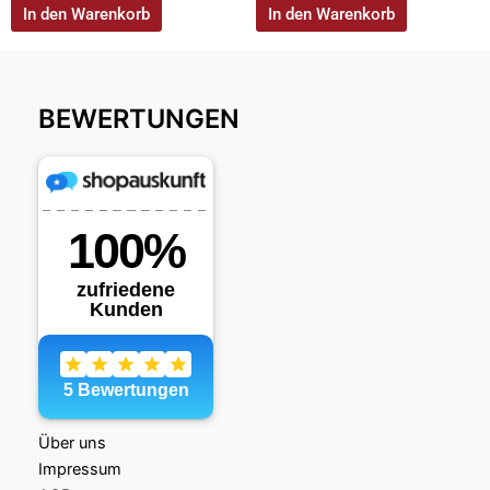
In den Warenkorb
In den Warenkorb
BEWERTUNGEN
Über uns
Impressum