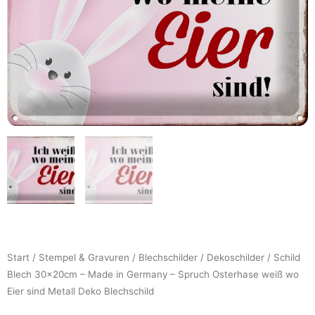
Start
/
Stempel & Gravuren
/
Blechschilder
/
Dekoschilder
/ Schild
Blech 30x20cm – Made in Germany – Spruch Osterhase weiß wo
Eier sind Metall Deko Blechschild