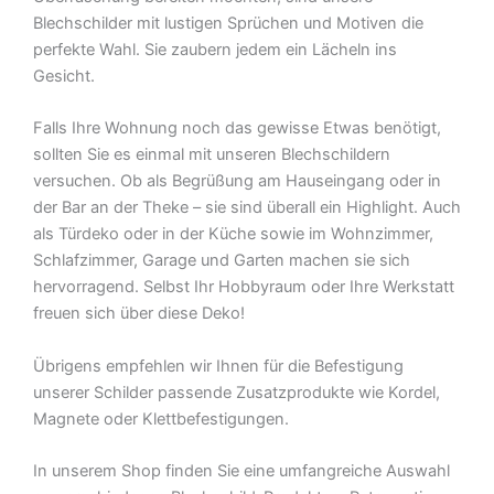
Blechschilder mit lustigen Sprüchen und Motiven die
perfekte Wahl. Sie zaubern jedem ein Lächeln ins
Gesicht.
Falls Ihre Wohnung noch das gewisse Etwas benötigt,
sollten Sie es einmal mit unseren Blechschildern
versuchen. Ob als Begrüßung am Hauseingang oder in
der Bar an der Theke – sie sind überall ein Highlight. Auch
als Türdeko oder in der Küche sowie im Wohnzimmer,
Schlafzimmer, Garage und Garten machen sie sich
hervorragend. Selbst Ihr Hobbyraum oder Ihre Werkstatt
freuen sich über diese Deko!
Übrigens empfehlen wir Ihnen für die Befestigung
unserer Schilder passende Zusatzprodukte wie Kordel,
Magnete oder Klettbefestigungen.
In unserem Shop finden Sie eine umfangreiche Auswahl