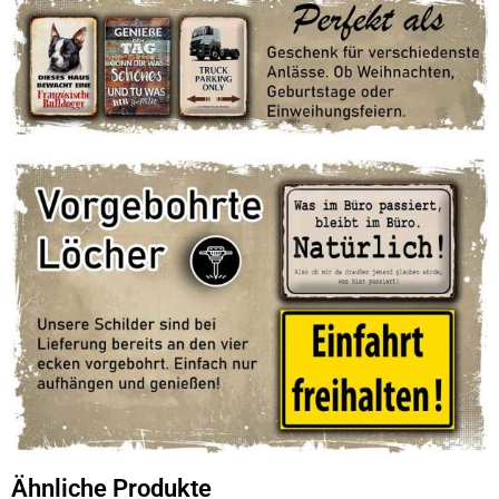
Ähnliche Produkte