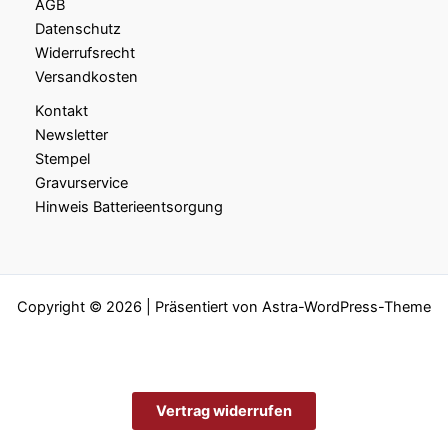
AGB
Datenschutz
Widerrufsrecht
Versandkosten
Kontakt
Newsletter
Stempel
Gravurservice
Hinweis Batterieentsorgung
Copyright © 2026 | Präsentiert von
Astra-WordPress-Theme
Vertrag widerrufen