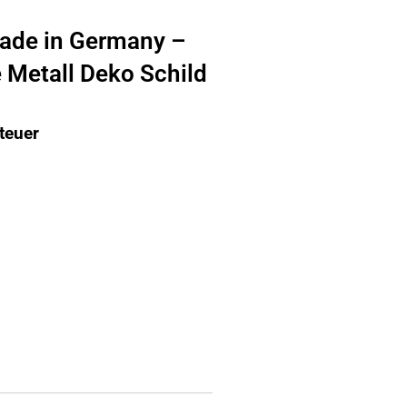
ade in Germany –
 Metall Deko Schild
teuer