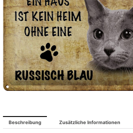
Beschreibung
Zusätzliche Informationen