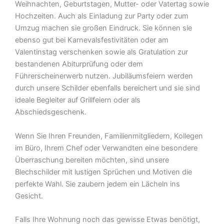
Weihnachten, Geburtstagen, Mutter- oder Vatertag sowie
Hochzeiten. Auch als Einladung zur Party oder zum
Umzug machen sie großen Eindruck. Sie können sie
ebenso gut bei Karnevalsfestivitäten oder am
Valentinstag verschenken sowie als Gratulation zur
bestandenen Abiturprüfung oder dem
Führerscheinerwerb nutzen. Jubiläumsfeiern werden
durch unsere Schilder ebenfalls bereichert und sie sind
ideale Begleiter auf Grillfeiern oder als
Abschiedsgeschenk.
Wenn Sie Ihren Freunden, Familienmitgliedern, Kollegen
im Büro, Ihrem Chef oder Verwandten eine besondere
Überraschung bereiten möchten, sind unsere
Blechschilder mit lustigen Sprüchen und Motiven die
perfekte Wahl. Sie zaubern jedem ein Lächeln ins
Gesicht.
Falls Ihre Wohnung noch das gewisse Etwas benötigt,