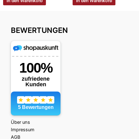
In den Warenkorb
In den Warenkorb
BEWERTUNGEN
Über uns
Impressum
AGB