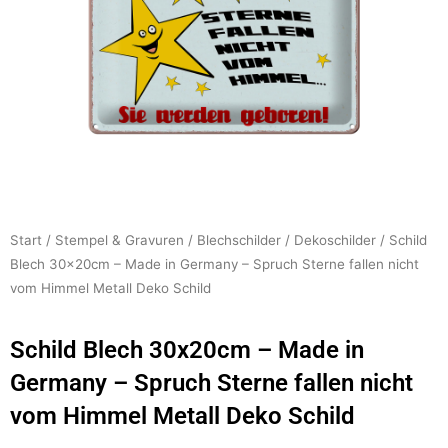
Start
/
Stempel & Gravuren
/
Blechschilder
/
Dekoschilder
/ Schild
Blech 30x20cm – Made in Germany – Spruch Sterne fallen nicht
vom Himmel Metall Deko Schild
Schild Blech 30x20cm – Made in
Germany – Spruch Sterne fallen nicht
vom Himmel Metall Deko Schild