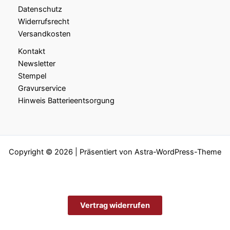
Datenschutz
Widerrufsrecht
Versandkosten
Kontakt
Newsletter
Stempel
Gravurservice
Hinweis Batterieentsorgung
Copyright © 2026 | Präsentiert von
Astra-WordPress-Theme
Vertrag widerrufen