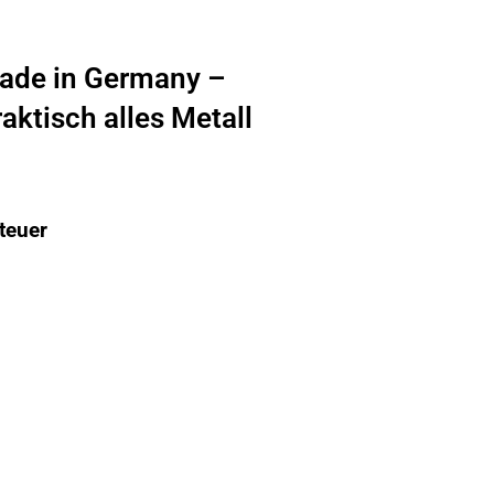
ade in Germany –
aktisch alles Metall
teuer