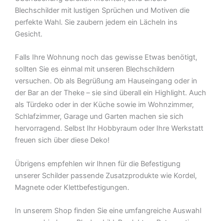
Blechschilder mit lustigen Sprüchen und Motiven die
perfekte Wahl. Sie zaubern jedem ein Lächeln ins
Gesicht.
Falls Ihre Wohnung noch das gewisse Etwas benötigt,
sollten Sie es einmal mit unseren Blechschildern
versuchen. Ob als Begrüßung am Hauseingang oder in
der Bar an der Theke – sie sind überall ein Highlight. Auch
als Türdeko oder in der Küche sowie im Wohnzimmer,
Schlafzimmer, Garage und Garten machen sie sich
hervorragend. Selbst Ihr Hobbyraum oder Ihre Werkstatt
freuen sich über diese Deko!
Übrigens empfehlen wir Ihnen für die Befestigung
unserer Schilder passende Zusatzprodukte wie Kordel,
Magnete oder Klettbefestigungen.
In unserem Shop finden Sie eine umfangreiche Auswahl