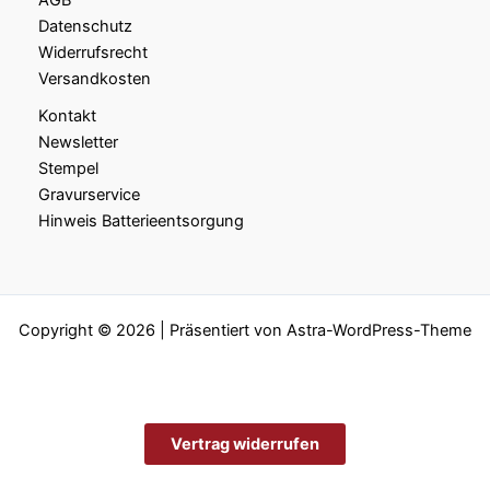
AGB
Datenschutz
Widerrufsrecht
Versandkosten
Kontakt
Newsletter
Stempel
Gravurservice
Hinweis Batterieentsorgung
Copyright © 2026 | Präsentiert von
Astra-WordPress-Theme
Vertrag widerrufen