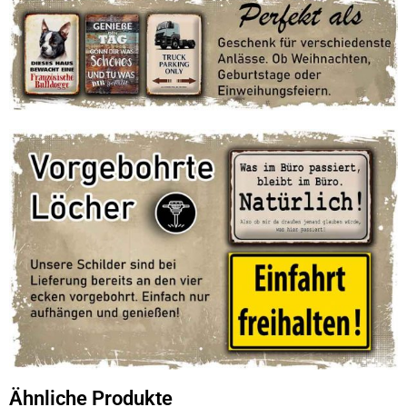
Ähnliche Produkte