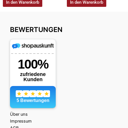
In den Warenkorb
In den Warenkorb
BEWERTUNGEN
Über uns
Impressum