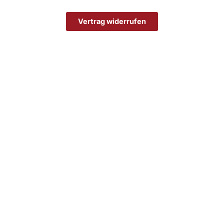
Vertrag widerrufen