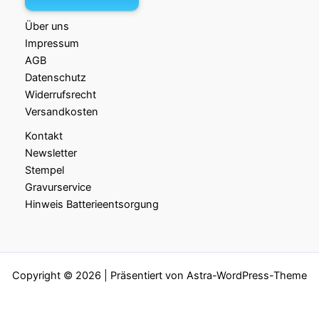
Über uns
Impressum
AGB
Datenschutz
Widerrufsrecht
Versandkosten
Kontakt
Newsletter
Stempel
Gravurservice
Hinweis Batterieentsorgung
Copyright © 2026 | Präsentiert von
Astra-WordPress-Theme