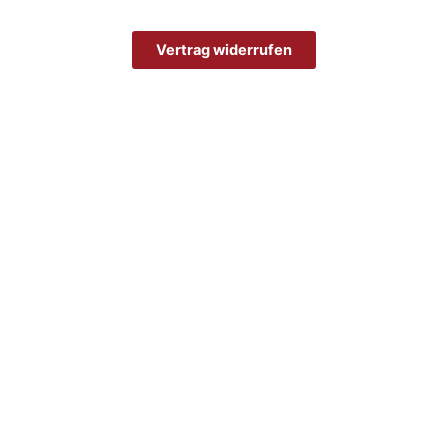
Vertrag widerrufen