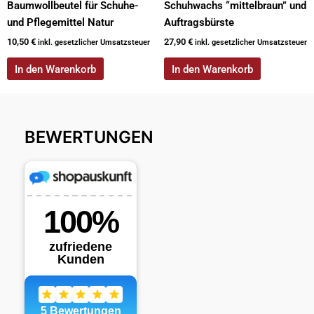
Baumwollbeutel für Schuhe-
Schuhwachs “mittelbraun” und
und Pflegemittel Natur
Auftragsbürste
10,50
€
27,90
€
inkl. gesetzlicher Umsatzsteuer
inkl. gesetzlicher Umsatzsteuer
In den Warenkorb
In den Warenkorb
BEWERTUNGEN