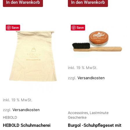
In den Warenkorb
In den Warenkorb
Save
Save
inkl. 19 % MwSt.
zzgl.
Versandkosten
inkl. 19 % MwSt.
zzgl.
Versandkosten
Accessoires, Lastminute
HEBOLD
Geschenke
HEBOLD Schuhmacherei
Burgol -Schuhpflegeset mit