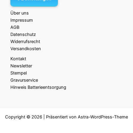
Über uns
Impressum
AGB
Datenschutz
Widerrufsrecht
Versandkosten
Kontakt
Newsletter
Stempel
Gravurservice
Hinweis Batterieentsorgung
Copyright © 2026 | Präsentiert von
Astra-WordPress-Theme