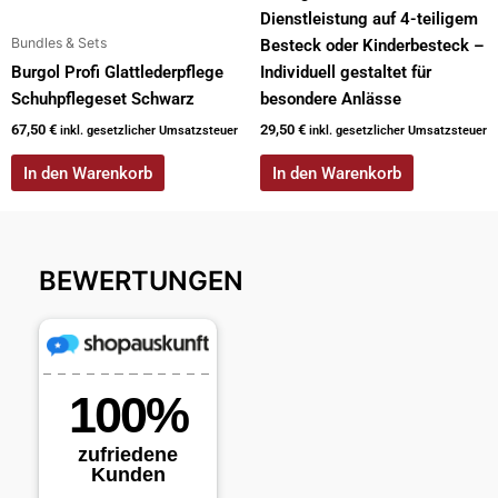
Dienstleistung auf 4-teiligem
Bundles & Sets
Besteck oder Kinderbesteck –
Burgol Profi Glattlederpflege
Individuell gestaltet für
Schuhpflegeset Schwarz
besondere Anlässe
67,50
€
29,50
€
inkl. gesetzlicher Umsatzsteuer
inkl. gesetzlicher Umsatzsteuer
In den Warenkorb
In den Warenkorb
BEWERTUNGEN