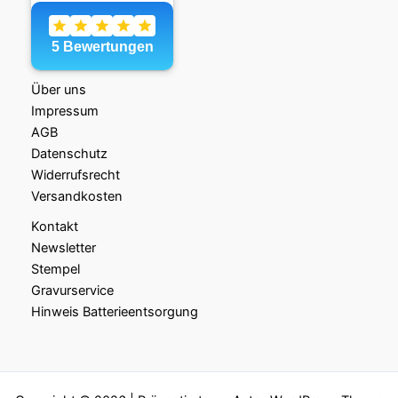
Über uns
Impressum
AGB
Datenschutz
Widerrufsrecht
Versandkosten
Kontakt
Newsletter
Stempel
Gravurservice
Hinweis Batterieentsorgung