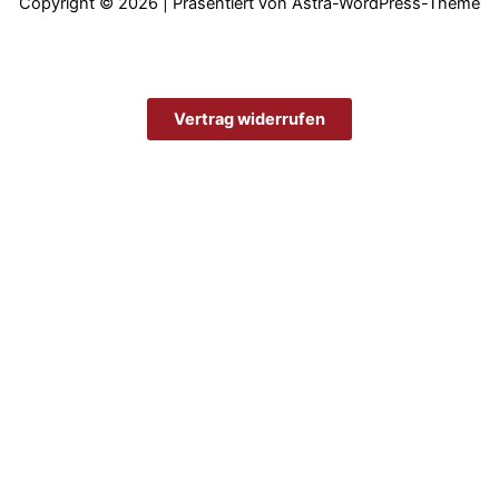
Copyright © 2026 | Präsentiert von
Astra-WordPress-Theme
Vertrag widerrufen