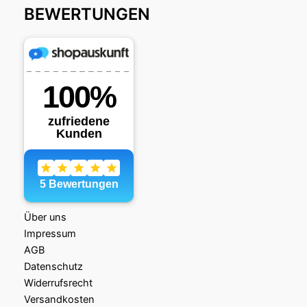
BEWERTUNGEN
Über uns
Impressum
AGB
Datenschutz
Widerrufsrecht
Versandkosten