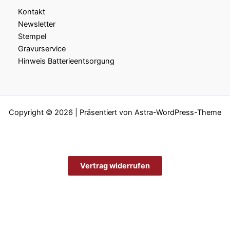
Kontakt
Newsletter
Stempel
Gravurservice
Hinweis Batterieentsorgung
Copyright © 2026 | Präsentiert von
Astra-WordPress-Theme
Vertrag widerrufen