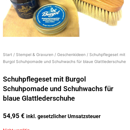
Start
/
Stempel & Gravuren
/
Geschenkideen
/ Schuhpflegeset mit
Burgol Schuhpomade und Schuhwachs für blaue Glattlederschuhe
Schuhpflegeset mit Burgol
Schuhpomade und Schuhwachs für
blaue Glattlederschuhe
54,95
€
inkl. gesetzlicher Umsatzsteuer