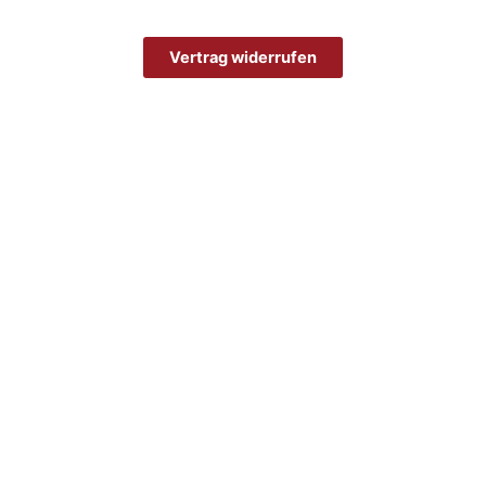
Vertrag widerrufen