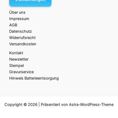
Über uns
Impressum
AGB
Datenschutz
Widerrufsrecht
Versandkosten
Kontakt
Newsletter
Stempel
Gravurservice
Hinweis Batterieentsorgung
Copyright © 2026 | Präsentiert von
Astra-WordPress-Theme