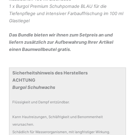
1 x Burgol Premium Schuhpomade BLAU für die
Tiefenpflege und intensiver Farbauffrischung im 100 ml
Glastiegel
Das Bundle bieten wir ihnen zum Setpreis an und
liefern zusätzlich zur Aufbewahrung Ihrer Artikel
einen Baumwollbeutel gratis.
Sicherheitshinweis des Herstellers
ACHTUNG
Burgol Schuhwachs
Flüssigkeit und Dampf entzündbar.
Kann Hautreizungen, Schläfrigkeit und Benommenheit
verursachen.
Schädlich für Wasserorganismen, mit langfristiger Wirkung.