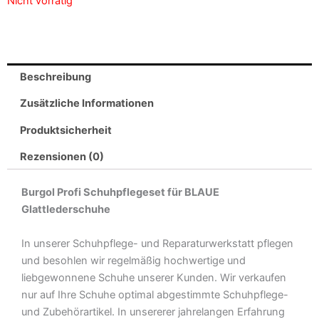
Nicht vorrätig
Beschreibung
Zusätzliche Informationen
Produktsicherheit
Rezensionen (0)
Burgol Profi Schuhpflegeset für BLAUE
Glattlederschuhe
In unserer Schuhpflege- und Reparaturwerkstatt pflegen
und besohlen wir regelmäßig hochwertige und
liebgewonnene Schuhe unserer Kunden. Wir verkaufen
nur auf Ihre Schuhe optimal abgestimmte Schuhpflege-
und Zubehörartikel. In unsererer jahrelangen Erfahrung