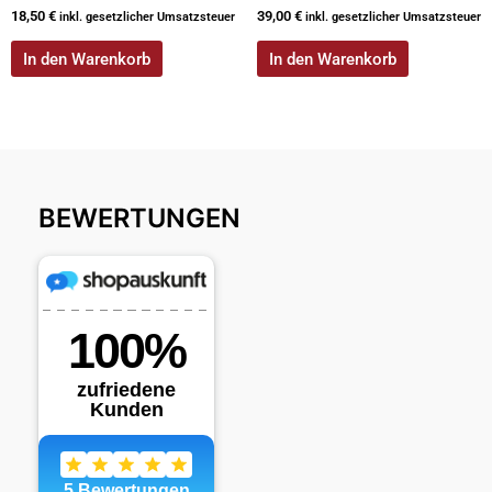
18,50
€
39,00
€
inkl. gesetzlicher Umsatzsteuer
inkl. gesetzlicher Umsatzsteuer
In den Warenkorb
In den Warenkorb
BEWERTUNGEN