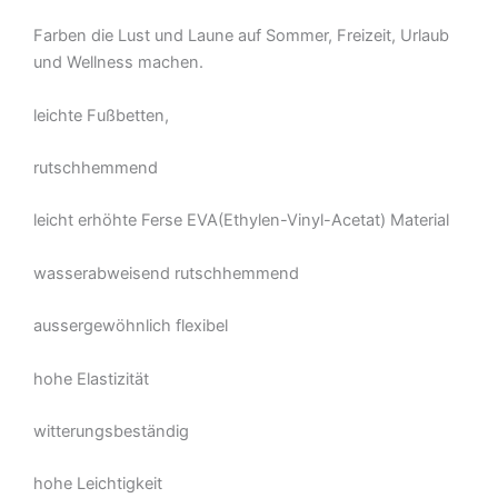
Farben die Lust und Laune auf Sommer, Freizeit, Urlaub
und Wellness machen.
leichte Fußbetten,
rutschhemmend
leicht erhöhte Ferse EVA(Ethylen-Vinyl-Acetat) Material
wasserabweisend rutschhemmend
aussergewöhnlich flexibel
hohe Elastizität
witterungsbeständig
hohe Leichtigkeit