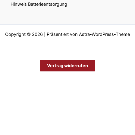
Hinweis Batterieentsorgung
Copyright © 2026 | Präsentiert von
Astra-WordPress-Theme
Vertrag widerrufen