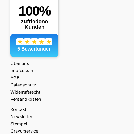
Über uns
Impressum
AGB
Datenschutz
Widerrufsrecht
Versandkosten
Kontakt
Newsletter
Stempel
Gravurservice