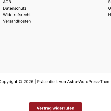
AGB
S
Datenschutz
G
Widerrufsrecht
H
Versandkosten
Copyright © 2026 | Präsentiert von
Astra-WordPress-Them
Vertrag widerrufen