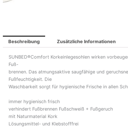
Beschreibung
Zusätzliche Informationen
SUNBED®Comfort Korkeinlegesohlen wirken vorbeugend
Fuß-
brennen. Das atmungsaktive saugfähige und geruchsneu
Fußfeuchtigkeit. Die
Waschbarkeit sorgt für hygienische Frische in allen Sc
immer hygienisch frisch
verhindert Fußbrennen Fußschweiß + Fußgeruch
mit Naturmaterial Kork
Lösungsmittel- und Klebstofffrei