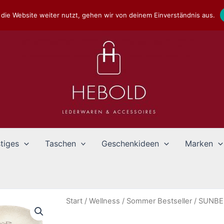
die Website weiter nutzt, gehen wir von deinem Einverständnis aus.
tiges
Taschen
Geschenkideen
Marken
Start
/
Wellness
/
Sommer Bestseller
/ SUNBED