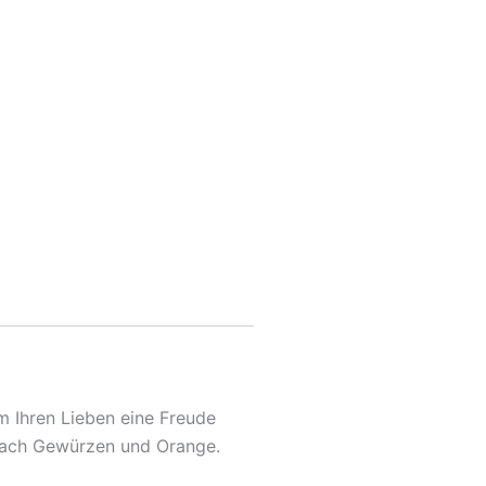
 Ihren Lieben eine Freude
 nach Gewürzen und Orange.