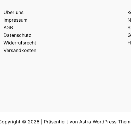
Über uns
K
Impressum
N
AGB
S
Datenschutz
G
Widerrufsrecht
H
Versandkosten
Copyright © 2026 | Präsentiert von
Astra-WordPress-Them