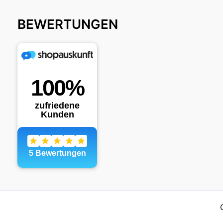
BEWERTUNGEN