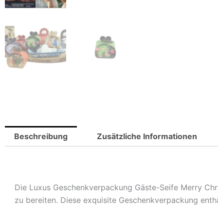
Beschreibung
Zusätzliche Informationen
Die Luxus Geschenkverpackung Gäste-Seife Merry Chri
zu bereiten. Diese exquisite Geschenkverpackung enth