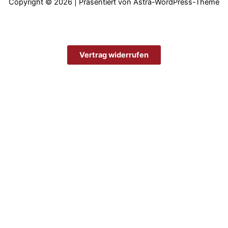
Copyright © 2026 | Präsentiert von
Astra-WordPress-Theme
Vertrag widerrufen