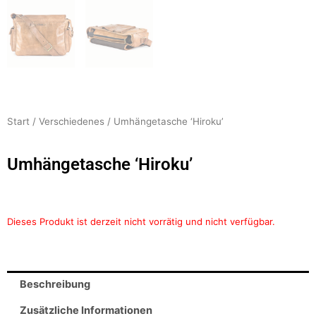
Start
/
Verschiedenes
/ Umhängetasche ‘Hiroku’
Umhängetasche ‘Hiroku’
Dieses Produkt ist derzeit nicht vorrätig und nicht verfügbar.
Beschreibung
Zusätzliche Informationen