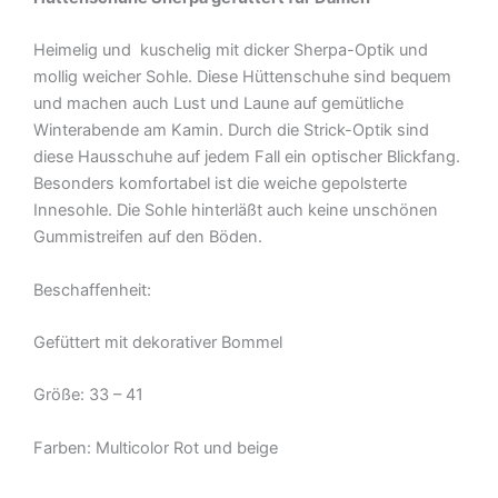
Heimelig und kuschelig mit dicker Sherpa-Optik und
mollig weicher Sohle. Diese Hüttenschuhe sind bequem
und machen auch Lust und Laune auf gemütliche
Winterabende am Kamin. Durch die Strick-Optik sind
diese Hausschuhe auf jedem Fall ein optischer Blickfang.
Besonders komfortabel ist die weiche gepolsterte
Innesohle. Die Sohle hinterläßt auch keine unschönen
Gummistreifen auf den Böden.
Beschaffenheit:
Gefüttert mit dekorativer Bommel
Größe: 33 – 41
Farben: Multicolor Rot und beige