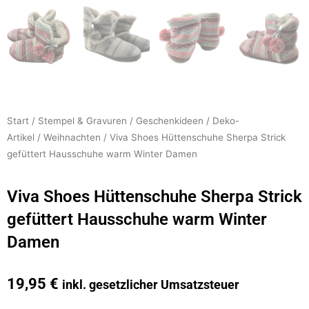
Start
/
Stempel & Gravuren
/
Geschenkideen
/
Deko-
Artikel
/
Weihnachten
/ Viva Shoes Hüttenschuhe Sherpa Strick
gefüttert Hausschuhe warm Winter Damen
Viva Shoes Hüttenschuhe Sherpa Strick
gefüttert Hausschuhe warm Winter
Damen
19,95
€
inkl. gesetzlicher Umsatzsteuer