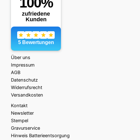
Über uns
Impressum
AGB
Datenschutz
Widerrufsrecht
Versandkosten
Kontakt
Newsletter
Stempel
Gravurservice
Hinweis Batterieentsorgung