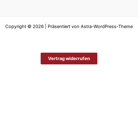
Copyright © 2026 | Präsentiert von
Astra-WordPress-Theme
Vertrag widerrufen