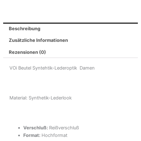
Beschreibung
Zusätzliche Informationen
Rezensionen (0)
VOi Beutel Syntehtik-Lederoptik Damen
Material: Synthetik-Lederlook
Verschluß:
Reißverschluß
Format:
Hochformat