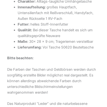
Charakter:
Alltags-taugliche Umhängetasche
Innenaufteilung:
großes Hauptfach,
Untensilienfach mit Reißverschluß, Handyfach,
Außen Rückseite 1 RV-Fach
Futter:
helles Stoff-Innenfutter
Qualität:
Bei dieser Tasche handelt es sich um
qualitätsgeprüfte Neuware
Maße:
30x 28 x 9 cm;
Trageriemen verstellbar
Lieferumfang:
Voi Tasche 50620 Beuteltasche
Bitte beachten:
Die Farben der Taschen und Geldbörsen werden durch
sorgfältig erstellte Bilder möglichst real dargestellt. Es
können allerdings abweichende Farben durch
unterschiedliche Bildschirmeinstellungen
wahrgenommen werden!
Das Naturprodukt “Leder” und die naturbelassene