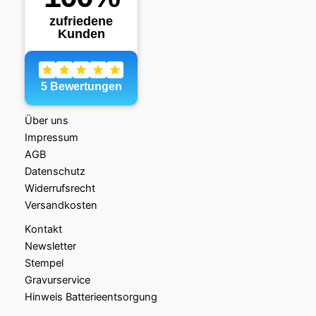
Über uns
Impressum
AGB
Datenschutz
Widerrufsrecht
Versandkosten
Kontakt
Newsletter
Stempel
Gravurservice
Hinweis Batterieentsorgung