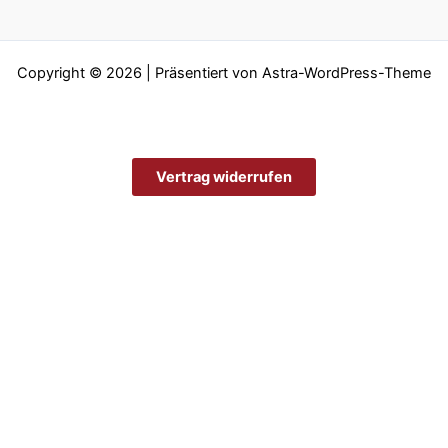
Copyright © 2026 | Präsentiert von
Astra-WordPress-Theme
Vertrag widerrufen