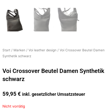
Start
/
Marken
/
Voi leather design
/ Voi Crossover Beutel Damen
Synthetik schwarz
Voi Crossover Beutel Damen Synthetik
schwarz
59,95
€
inkl. gesetzlicher Umsatzsteuer
Nicht vorrätig