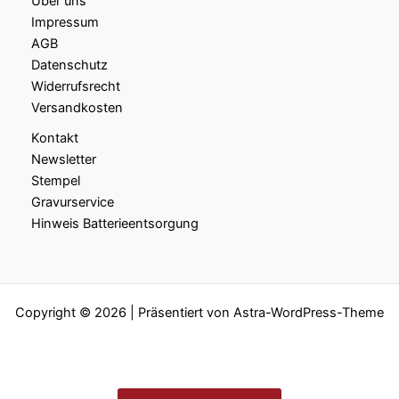
Über uns
Impressum
AGB
Datenschutz
Widerrufsrecht
Versandkosten
Kontakt
Newsletter
Stempel
Gravurservice
Hinweis Batterieentsorgung
Copyright © 2026 | Präsentiert von
Astra-WordPress-Theme