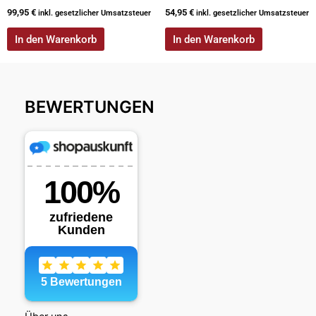
99,95
€
54,95
€
inkl. gesetzlicher Umsatzsteuer
inkl. gesetzlicher Umsatzsteuer
In den Warenkorb
In den Warenkorb
BEWERTUNGEN