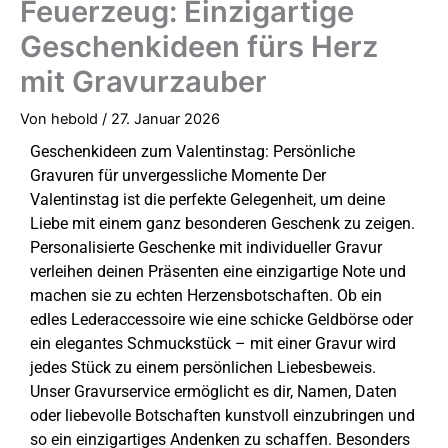
Feuerzeug: Einzigartige
Geschenkideen fürs Herz
mit Gravurzauber
Von
hebold
/
27. Januar 2026
Geschenkideen zum Valentinstag: Persönliche
Gravuren für unvergessliche Momente
Der
Valentinstag ist die perfekte Gelegenheit, um deine
Liebe mit einem ganz besonderen Geschenk zu zeigen.
Personalisierte Geschenke mit individueller Gravur
verleihen deinen Präsenten eine einzigartige Note und
machen sie zu echten Herzensbotschaften. Ob ein
edles Lederaccessoire wie eine schicke Geldbörse oder
ein elegantes Schmuckstück – mit einer Gravur wird
jedes Stück zu einem persönlichen Liebesbeweis.
Unser Gravurservice ermöglicht es dir, Namen, Daten
oder liebevolle Botschaften kunstvoll einzubringen und
so ein einzigartiges Andenken zu schaffen.
Besonders