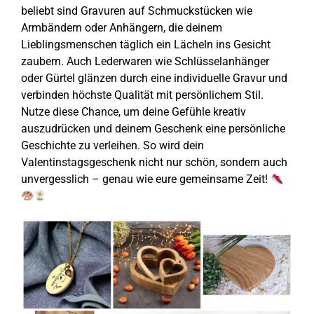
beliebt sind Gravuren auf Schmuckstücken wie
Armbändern oder Anhängern, die deinem
Lieblingsmenschen täglich ein Lächeln ins Gesicht
zaubern. Auch Lederwaren wie Schlüsselanhänger
oder Gürtel glänzen durch eine individuelle Gravur und
verbinden höchste Qualität mit persönlichem Stil.
Nutze diese Chance, um deine Gefühle kreativ
auszudrücken und deinem Geschenk eine persönliche
Geschichte zu verleihen. So wird dein
Valentinstagsgeschenk nicht nur schön, sondern auch
unvergesslich – genau wie eure gemeinsame Zeit!