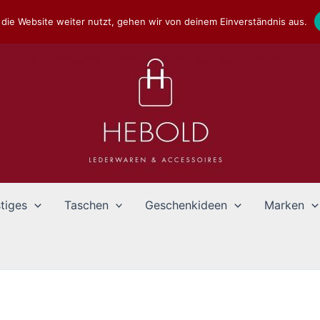
die Website weiter nutzt, gehen wir von deinem Einverständnis aus.
tiges
Taschen
Geschenkideen
Marken