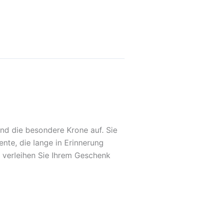
nd die besondere Krone auf. Sie
nte, die lange in Erinnerung
r verleihen Sie Ihrem Geschenk