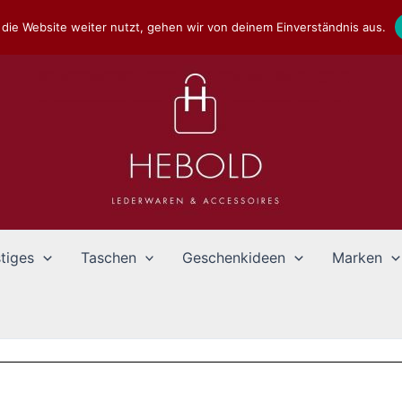
die Website weiter nutzt, gehen wir von deinem Einverständnis aus.
tiges
Taschen
Geschenkideen
Marken