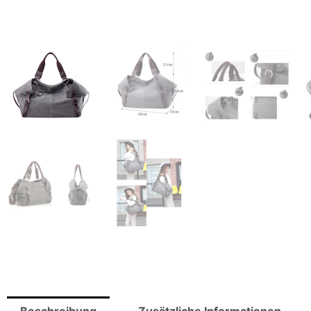
Beschreibung
Zusätzliche Informationen