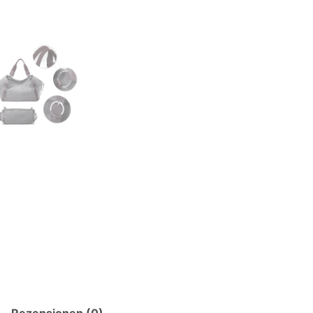
Rezensionen (0)