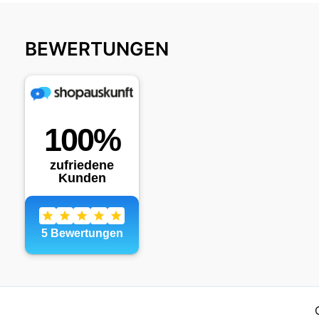
BEWERTUNGEN