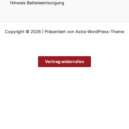
Hinweis Batterieentsorgung
Copyright © 2026 | Präsentiert von
Astra-WordPress-Theme
Vertrag widerrufen