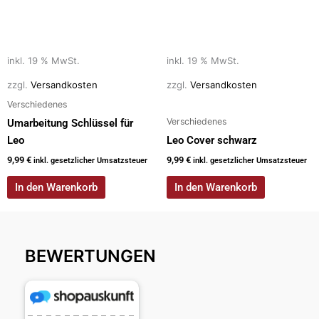
inkl. 19 % MwSt.
inkl. 19 % MwSt.
zzgl.
Versandkosten
zzgl.
Versandkosten
Verschiedenes
Verschiedenes
Umarbeitung Schlüssel für
Leo
Leo Cover schwarz
9,99
€
9,99
€
inkl. gesetzlicher Umsatzsteuer
inkl. gesetzlicher Umsatzsteuer
In den Warenkorb
In den Warenkorb
BEWERTUNGEN