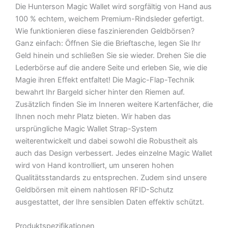
Die Hunterson Magic Wallet wird sorgfältig von Hand aus
100 % echtem, weichem Premium-Rindsleder gefertigt.
Wie funktionieren diese faszinierenden Geldbörsen?
Ganz einfach: Öffnen Sie die Brieftasche, legen Sie Ihr
Geld hinein und schließen Sie sie wieder. Drehen Sie die
Lederbörse auf die andere Seite und erleben Sie, wie die
Magie ihren Effekt entfaltet! Die Magic-Flap-Technik
bewahrt Ihr Bargeld sicher hinter den Riemen auf.
Zusätzlich finden Sie im Inneren weitere Kartenfächer, die
Ihnen noch mehr Platz bieten. Wir haben das
ursprüngliche Magic Wallet Strap-System
weiterentwickelt und dabei sowohl die Robustheit als
auch das Design verbessert. Jedes einzelne Magic Wallet
wird von Hand kontrolliert, um unseren hohen
Qualitätsstandards zu entsprechen. Zudem sind unsere
Geldbörsen mit einem nahtlosen RFID-Schutz
ausgestattet, der Ihre sensiblen Daten effektiv schützt.
Produktspezifikationen