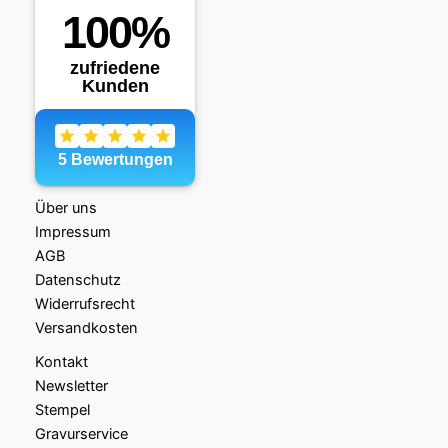
Über uns
Impressum
AGB
Datenschutz
Widerrufsrecht
Versandkosten
Kontakt
Newsletter
Stempel
Gravurservice