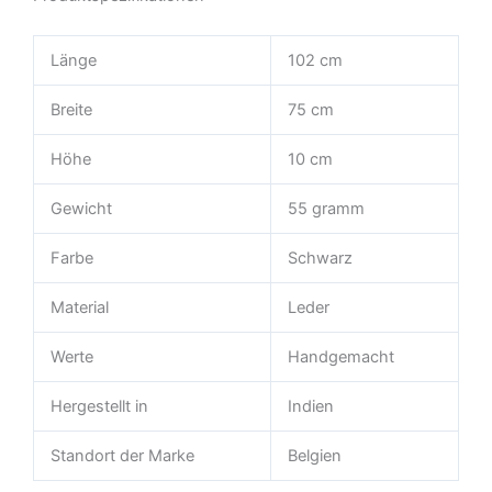
Länge
102 cm
Breite
75 cm
Höhe
10 cm
Gewicht
55 gramm
Farbe
Schwarz
Material
Leder
Werte
Handgemacht
Hergestellt in
Indien
Standort der Marke
Belgien