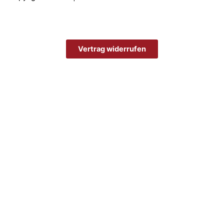
Vertrag widerrufen