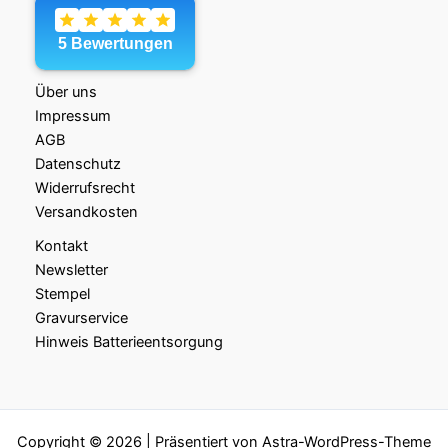
Über uns
Impressum
AGB
Datenschutz
Widerrufsrecht
Versandkosten
Kontakt
Newsletter
Stempel
Gravurservice
Hinweis Batterieentsorgung
Copyright © 2026 | Präsentiert von
Astra-WordPress-Theme