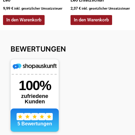
9,99
€
2,37
€
inkl. gesetzlicher Umsatzsteuer
inkl. gesetzlicher Umsatzsteuer
In den Warenkorb
In den Warenkorb
BEWERTUNGEN