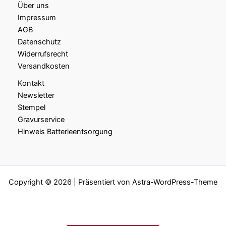
Über uns
Impressum
AGB
Datenschutz
Widerrufsrecht
Versandkosten
Kontakt
Newsletter
Stempel
Gravurservice
Hinweis Batterieentsorgung
Copyright © 2026 | Präsentiert von
Astra-WordPress-Theme