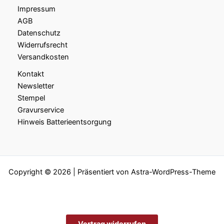
Impressum
AGB
Datenschutz
Widerrufsrecht
Versandkosten
Kontakt
Newsletter
Stempel
Gravurservice
Hinweis Batterieentsorgung
Copyright © 2026 | Präsentiert von
Astra-WordPress-Theme