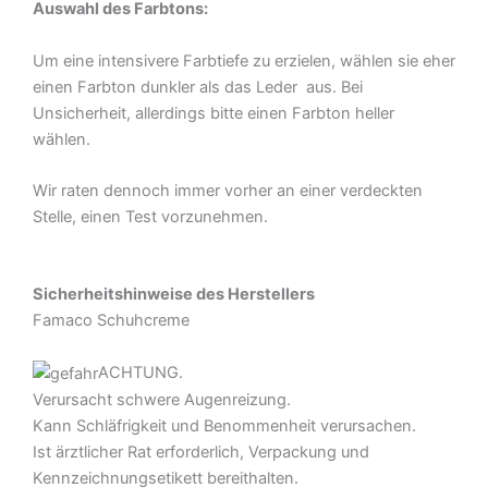
Auswahl des Farbtons:
Um eine intensivere Farbtiefe zu erzielen, wählen sie eher
einen Farbton dunkler als das Leder aus. Bei
Unsicherheit, allerdings bitte einen Farbton heller
wählen.
Wir raten dennoch immer vorher an einer verdeckten
Stelle, einen Test vorzunehmen.
Sicherheitshinweise des Herstellers
Famaco Schuhcreme
ACHTUNG.
Verursacht schwere Augenreizung.
Kann Schläfrigkeit und Benommenheit verursachen.
Ist ärztlicher Rat erforderlich, Verpackung und
Kennzeichnungsetikett bereithalten.