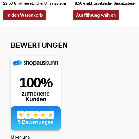
22,50
€
18,50
€
inkl. gesetzlicher Umsatzsteuer
inkl. gesetzlicher Umsatzsteuer
In den Warenkorb
Ausführung wählen
BEWERTUNGEN
Über uns