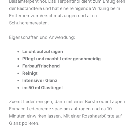
Balsamterpentinöl. Das Terpentinöl dient zum Emulgieren
der Bestandteile und hat eine reinigende Wirkung beim
Entfernen von Verschmutzungen und alten
Schuhcremeresten.
Eigenschaften und Anwendung:
Leicht aufzutragen
Pflegt und macht Leder geschmeidig
Farbauffrischend
Reinigt
Intensiver Glanz
im 50 ml Glastiegel
Zuerst Leder reinigen, dann mit einer Bürste oder Lappen
Famaco Ledercreme sparsam auftragen und ca 10
Minuten einwirken lassen. Mit einer Rosshaarbürste auf
Glanz polieren.