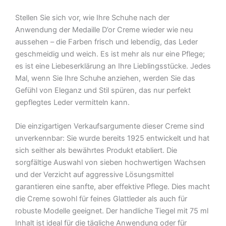
Stellen Sie sich vor, wie Ihre Schuhe nach der
Anwendung der Medaille D’or Creme wieder wie neu
aussehen – die Farben frisch und lebendig, das Leder
geschmeidig und weich. Es ist mehr als nur eine Pflege;
es ist eine Liebeserklärung an Ihre Lieblingsstücke. Jedes
Mal, wenn Sie Ihre Schuhe anziehen, werden Sie das
Gefühl von Eleganz und Stil spüren, das nur perfekt
gepflegtes Leder vermitteln kann.
Die einzigartigen Verkaufsargumente dieser Creme sind
unverkennbar: Sie wurde bereits 1925 entwickelt und hat
sich seither als bewährtes Produkt etabliert. Die
sorgfältige Auswahl von sieben hochwertigen Wachsen
und der Verzicht auf aggressive Lösungsmittel
garantieren eine sanfte, aber effektive Pflege. Dies macht
die Creme sowohl für feines Glattleder als auch für
robuste Modelle geeignet. Der handliche Tiegel mit 75 ml
Inhalt ist ideal für die tägliche Anwendung oder für