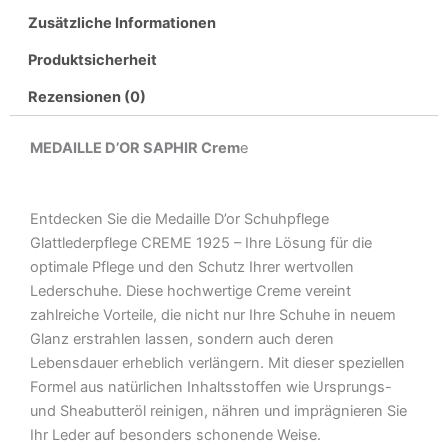
Zusätzliche Informationen
Produktsicherheit
Rezensionen (0)
MEDAILLE D’OR SAPHIR Crem
e
Entdecken Sie die Medaille D’or Schuhpflege
Glattlederpflege CREME 1925 – Ihre Lösung für die
optimale Pflege und den Schutz Ihrer wertvollen
Lederschuhe. Diese hochwertige Creme vereint
zahlreiche Vorteile, die nicht nur Ihre Schuhe in neuem
Glanz erstrahlen lassen, sondern auch deren
Lebensdauer erheblich verlängern. Mit dieser speziellen
Formel aus natürlichen Inhaltsstoffen wie Ursprungs-
und Sheabutteröl reinigen, nähren und imprägnieren Sie
Ihr Leder auf besonders schonende Weise.