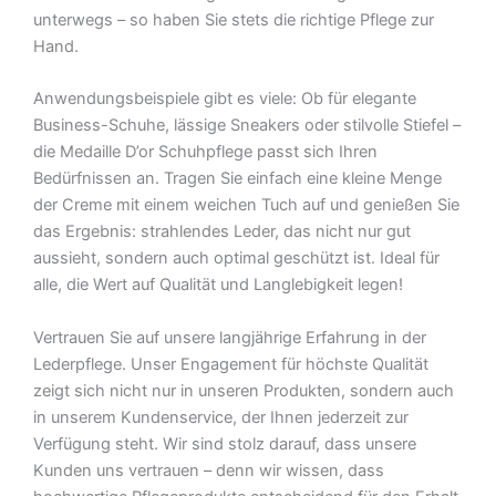
unterwegs – so haben Sie stets die richtige Pflege zur
Hand.
Anwendungsbeispiele gibt es viele: Ob für elegante
Business-Schuhe, lässige Sneakers oder stilvolle Stiefel –
die Medaille D’or Schuhpflege passt sich Ihren
Bedürfnissen an. Tragen Sie einfach eine kleine Menge
der Creme mit einem weichen Tuch auf und genießen Sie
das Ergebnis: strahlendes Leder, das nicht nur gut
aussieht, sondern auch optimal geschützt ist. Ideal für
alle, die Wert auf Qualität und Langlebigkeit legen!
Vertrauen Sie auf unsere langjährige Erfahrung in der
Lederpflege. Unser Engagement für höchste Qualität
zeigt sich nicht nur in unseren Produkten, sondern auch
in unserem Kundenservice, der Ihnen jederzeit zur
Verfügung steht. Wir sind stolz darauf, dass unsere
Kunden uns vertrauen – denn wir wissen, dass