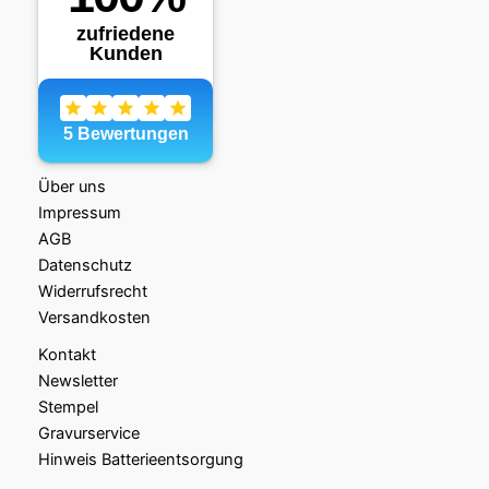
Über uns
Impressum
AGB
Datenschutz
Widerrufsrecht
Versandkosten
Kontakt
Newsletter
Stempel
Gravurservice
Hinweis Batterieentsorgung