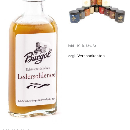
inkl. 19 % MwSt.
zzgl.
Versandkosten