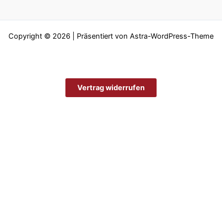
Copyright © 2026 | Präsentiert von
Astra-WordPress-Theme
Vertrag widerrufen