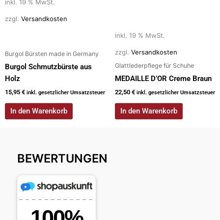
inkl. 19 % MwSt.
zzgl.
Versandkosten
inkl. 19 % MwSt.
zzgl.
Versandkosten
Burgol Bürsten made in Germany
Glattlederpflege für Schuhe
Burgol Schmutzbürste aus
Holz
MEDAILLE D’OR Creme Braun
15,95
€
22,50
€
inkl. gesetzlicher Umsatzsteuer
inkl. gesetzlicher Umsatzsteuer
In den Warenkorb
In den Warenkorb
BEWERTUNGEN