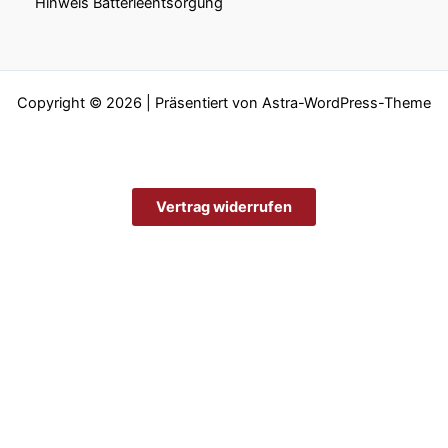
Hinweis Batterieentsorgung
Copyright © 2026 | Präsentiert von
Astra-WordPress-Theme
Vertrag widerrufen