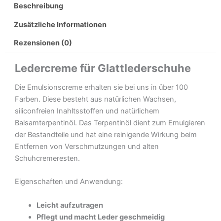
Beschreibung
Töne
Menge
Zusätzliche Informationen
Rezensionen (0)
Ledercreme für Glattlederschuhe
Die Emulsionscreme erhalten sie bei uns in über 100
Farben. Diese besteht aus natürlichen Wachsen,
siliconfreien Inahltsstoffen und natürlichem
Balsamterpentinöl. Das Terpentinöl dient zum Emulgieren
der Bestandteile und hat eine reinigende Wirkung beim
Entfernen von Verschmutzungen und alten
Schuhcremeresten.
Eigenschaften und Anwendung:
Leicht aufzutragen
Pflegt und macht Leder geschmeidig