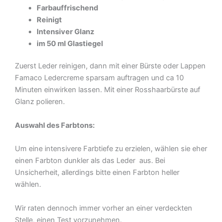
Farbauffrischend
Reinigt
Intensiver Glanz
im 50 ml Glastiegel
Zuerst Leder reinigen, dann mit einer Bürste oder Lappen
Famaco Ledercreme sparsam auftragen und ca 10
Minuten einwirken lassen. Mit einer Rosshaarbürste auf
Glanz polieren.
Auswahl des Farbtons:
Um eine intensivere Farbtiefe zu erzielen, wählen sie eher
einen Farbton dunkler als das Leder aus. Bei
Unsicherheit, allerdings bitte einen Farbton heller
wählen.
Wir raten dennoch immer vorher an einer verdeckten
Stelle, einen Test vorzunehmen.