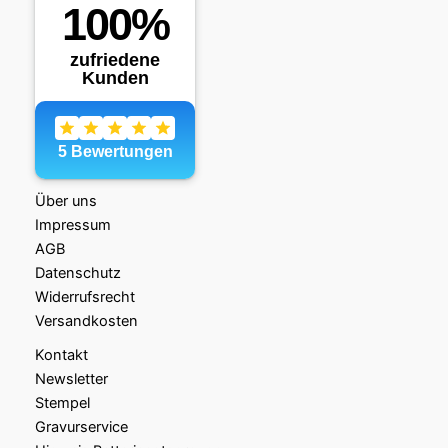
Über uns
Impressum
AGB
Datenschutz
Widerrufsrecht
Versandkosten
Kontakt
Newsletter
Stempel
Gravurservice