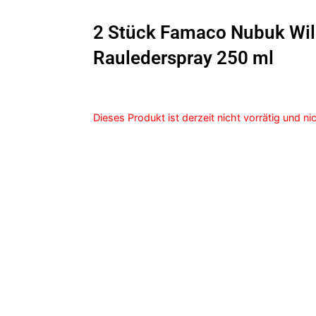
2 Stück Famaco Nubuk Wil
Raulederspray 250 ml
Dieses Produkt ist derzeit nicht vorrätig und ni