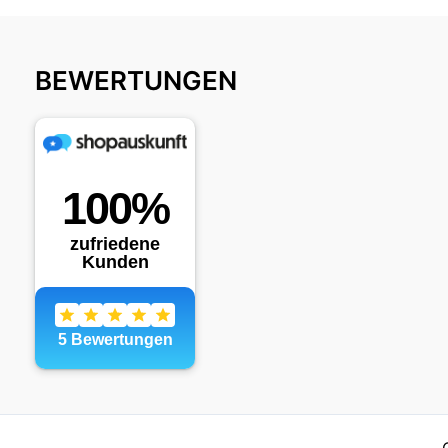
BEWERTUNGEN