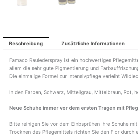
Beschreibung
Zusätzliche Informationen
Famaco Raulederspray ist ein hochwertiges Pflegemitte
allem die sehr gute Pigmentierung und Farbauffrischun
Die einmalige Formel zur Intensivpflege verleiht Wildle
In den Farben, Schwarz, Mitteilgrau, Mittelbraun, Rot,
Neue Schuhe immer vor dem ersten Tragen mit Pfleg
Bitte reinigen Sie vor dem Einbsprühen Ihre Schuhe mi
Trocknen des Pflegemittels richten Sie den Flor durch 