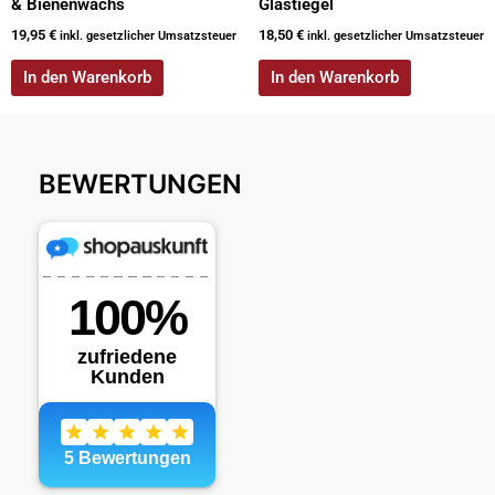
& Bienenwachs
Glastiegel
19,95
€
18,50
€
inkl. gesetzlicher Umsatzsteuer
inkl. gesetzlicher Umsatzsteuer
In den Warenkorb
In den Warenkorb
BEWERTUNGEN