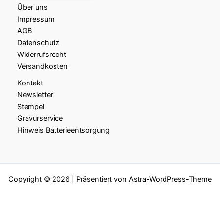
Über uns
Impressum
AGB
Datenschutz
Widerrufsrecht
Versandkosten
Kontakt
Newsletter
Stempel
Gravurservice
Hinweis Batterieentsorgung
Copyright © 2026 | Präsentiert von
Astra-WordPress-Theme